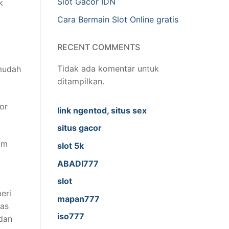
Slot Gacor IDN
k
Cara Bermain Slot Online gratis
RECENT COMMENTS
Tidak ada komentar untuk
 mudah
ditampilkan.
or
link ngentod, situs sex
situs gacor
um
slot 5k
ABADI777
slot
eri
mapan777
as
iso777
dan