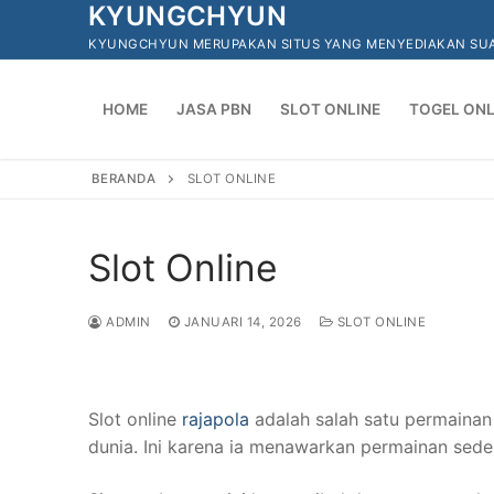
KYUNGCHYUN
Lompat
ke
KYUNGCHYUN MERUPAKAN SITUS YANG MENYEDIAKAN SUATU 
konten
HOME
JASA PBN
SLOT ONLINE
TOGEL ONL
BERANDA
SLOT ONLINE
Slot Online
ADMIN
JANUARI 14, 2026
SLOT ONLINE
Slot online
rajapola
adalah salah satu permainan 
dunia. Ini karena ia menawarkan permainan sede