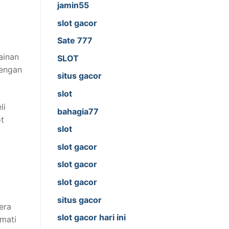
jamin55
slot gacor
Sate 777
ainan
SLOT
dengan
situs gacor
slot
li
bahagia77
t
slot
slot gacor
slot gacor
slot gacor
situs gacor
era
slot gacor hari ini
mati