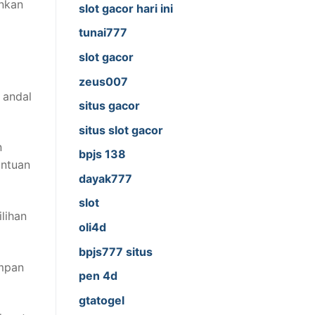
inkan
slot gacor hari ini
tunai777
slot gacor
zeus007
 andal
situs gacor
situs slot gacor
n
bpjs 138
antuan
dayak777
slot
lihan
oli4d
bpjs777 situs
impan
pen 4d
gtatogel