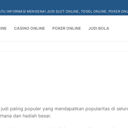
INFORMASI MENGENAI JUDI SLOT ONLINE, TOGEL ONLINE, POKER ONL
INE
CASINO ONLINE
POKER ONLINE
JUDI BOLA
Cari:
judi paling populer yang mendapatkan popularitas di selur
rhana dan hadiah besar.