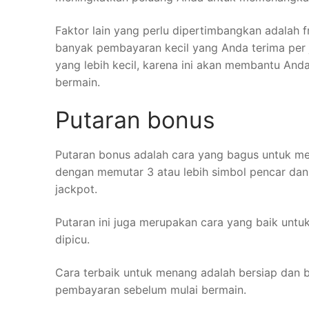
Faktor lain yang perlu dipertimbangkan adalah f
banyak pembayaran kecil yang Anda terima per j
yang lebih kecil, karena ini akan membantu An
bermain.
Putaran bonus
Putaran bonus adalah cara yang bagus untuk m
dengan memutar 3 atau lebih simbol pencar da
jackpot.
Putaran ini juga merupakan cara yang baik untu
dipicu.
Cara terbaik untuk menang adalah bersiap dan 
pembayaran sebelum mulai bermain.