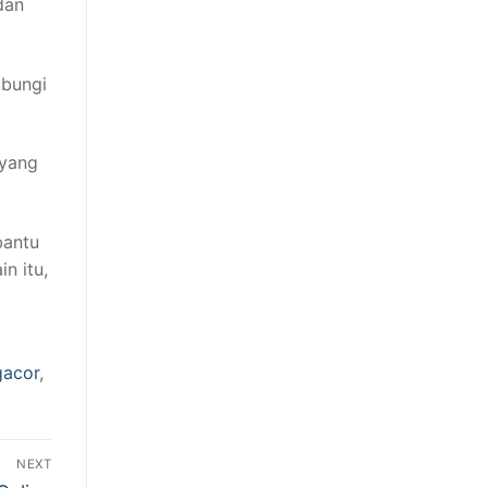
dan
ubungi
 yang
bantu
n itu,
gacor
,
NEXT