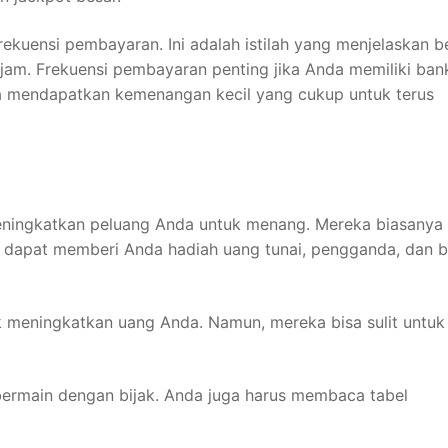
rekuensi pembayaran. Ini adalah istilah yang menjelaskan 
am. Frekuensi pembayaran penting jika Anda memiliki bank
da mendapatkan kemenangan kecil yang cukup untuk terus
eningkatkan peluang Anda untuk menang. Mereka biasanya 
n dapat memberi Anda hadiah uang tunai, pengganda, dan 
k meningkatkan uang Anda. Namun, mereka bisa sulit untuk
bermain dengan bijak. Anda juga harus membaca tabel