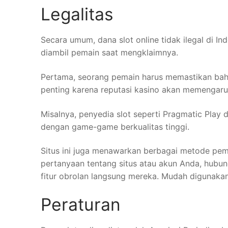
Legalitas
Secara umum, dana slot online tidak ilegal di 
diambil pemain saat mengklaimnya.
Pertama, seorang pemain harus memastikan bahw
penting karena reputasi kasino akan memengar
Misalnya, penyedia slot seperti Pragmatic Play d
dengan game-game berkualitas tinggi.
Situs ini juga menawarkan berbagai metode pe
pertanyaan tentang situs atau akun Anda, hubu
fitur obrolan langsung mereka. Mudah digunak
Peraturan