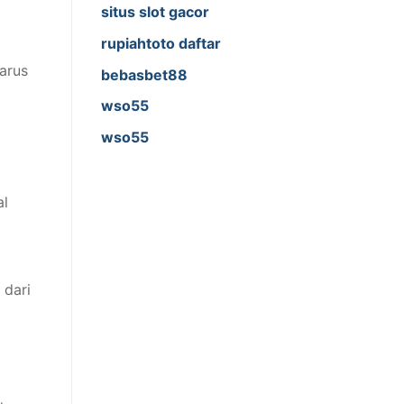
situs slot gacor
rupiahtoto daftar
arus
bebasbet88
wso55
i
wso55
al
 dari