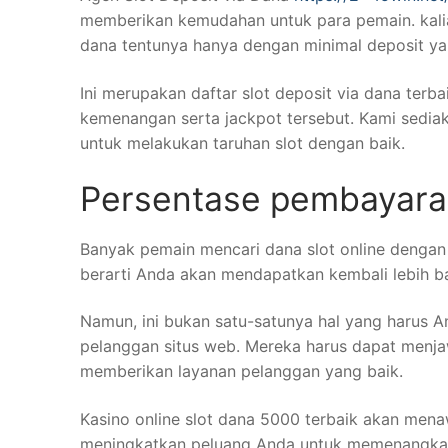
memberikan kemudahan untuk para pemain. kalian
dana tentunya hanya dengan minimal deposit ya
Ini merupakan daftar slot deposit via dana ter
kemenangan serta jackpot tersebut. Kami sediak
untuk melakukan taruhan slot dengan baik.
Persentase pembayar
Banyak pemain mencari dana slot online dengan 
berarti Anda akan mendapatkan kembali lebih 
Namun, ini bukan satu-satunya hal yang harus 
pelanggan situs web. Mereka harus dapat menja
memberikan layanan pelanggan yang baik.
Kasino online slot dana 5000 terbaik akan men
meningkatkan peluang Anda untuk memenangkan