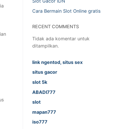
Slot Gacor IDN
ia
Cara Bermain Slot Online gratis
RECENT COMMENTS
ian
Tidak ada komentar untuk
ditampilkan.
link ngentod, situs sex
situs gacor
slot 5k
ABADI777
us
slot
mapan777
iso777