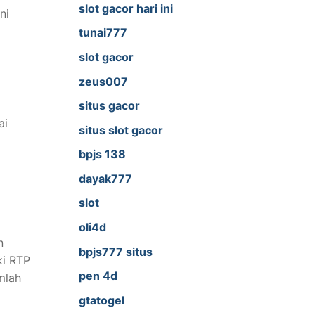
slot gacor hari ini
ni
tunai777
slot gacor
zeus007
situs gacor
ai
situs slot gacor
bpjs 138
dayak777
slot
oli4d
n
bpjs777 situs
ki RTP
pen 4d
mlah
gtatogel