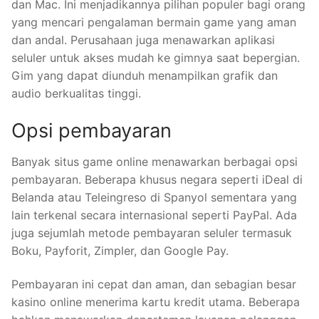
dan Mac. Ini menjadikannya pilihan populer bagi orang
yang mencari pengalaman bermain game yang aman
dan andal. Perusahaan juga menawarkan aplikasi
seluler untuk akses mudah ke gimnya saat bepergian.
Gim yang dapat diunduh menampilkan grafik dan
audio berkualitas tinggi.
Opsi pembayaran
Banyak situs game online menawarkan berbagai opsi
pembayaran. Beberapa khusus negara seperti iDeal di
Belanda atau Teleingreso di Spanyol sementara yang
lain terkenal secara internasional seperti PayPal. Ada
juga sejumlah metode pembayaran seluler termasuk
Boku, Payforit, Zimpler, dan Google Pay.
Pembayaran ini cepat dan aman, dan sebagian besar
kasino online menerima kartu kredit utama. Beberapa