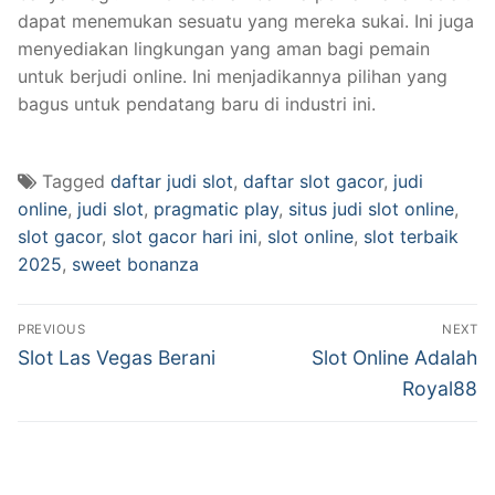
dapat menemukan sesuatu yang mereka sukai. Ini juga
menyediakan lingkungan yang aman bagi pemain
untuk berjudi online. Ini menjadikannya pilihan yang
bagus untuk pendatang baru di industri ini.
Tagged
daftar judi slot
,
daftar slot gacor
,
judi
online
,
judi slot
,
pragmatic play
,
situs judi slot online
,
slot gacor
,
slot gacor hari ini
,
slot online
,
slot terbaik
2025
,
sweet bonanza
Navigasi
PREVIOUS
NEXT
pos
Previous
Next
Slot Las Vegas Berani
Slot Online Adalah
post:
post:
Royal88