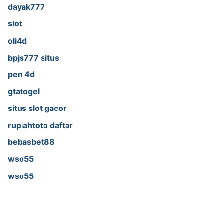
dayak777
slot
oli4d
bpjs777 situs
pen 4d
gtatogel
situs slot gacor
rupiahtoto daftar
bebasbet88
wso55
wso55