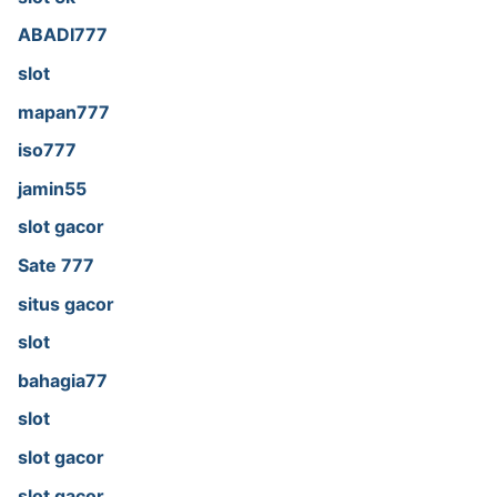
ABADI777
slot
mapan777
iso777
jamin55
slot gacor
Sate 777
situs gacor
slot
bahagia77
slot
slot gacor
slot gacor