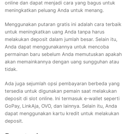
online dan dapat menjadi cara yang bagus untuk
meningkatkan peluang Anda untuk menang.
Menggunakan putaran gratis ini adalah cara terbaik
untuk meningkatkan uang Anda tanpa harus
melakukan deposit dalam jumlah besar. Selain itu,
Anda dapat menggunakannya untuk mencoba
permainan baru sebelum Anda memutuskan apakah
akan memainkannya dengan uang sungguhan atau
tidak.
Ada juga sejumlah opsi pembayaran berbeda yang
tersedia untuk digunakan pemain saat melakukan
deposit di slot online. Ini termasuk e-wallet seperti
GoPay, LinkAja, OVO, dan lainnya. Selain itu, Anda
dapat menggunakan kartu kredit untuk melakukan
deposit.