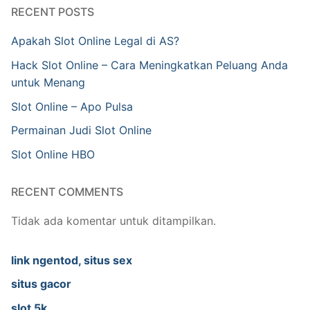
RECENT POSTS
Apakah Slot Online Legal di AS?
Hack Slot Online – Cara Meningkatkan Peluang Anda
untuk Menang
Slot Online – Apo Pulsa
Permainan Judi Slot Online
Slot Online HBO
RECENT COMMENTS
Tidak ada komentar untuk ditampilkan.
link ngentod, situs sex
situs gacor
slot 5k