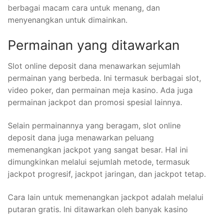
berbagai macam cara untuk menang, dan
menyenangkan untuk dimainkan.
Permainan yang ditawarkan
Slot online deposit dana menawarkan sejumlah
permainan yang berbeda. Ini termasuk berbagai slot,
video poker, dan permainan meja kasino. Ada juga
permainan jackpot dan promosi spesial lainnya.
Selain permainannya yang beragam, slot online
deposit dana juga menawarkan peluang
memenangkan jackpot yang sangat besar. Hal ini
dimungkinkan melalui sejumlah metode, termasuk
jackpot progresif, jackpot jaringan, dan jackpot tetap.
Cara lain untuk memenangkan jackpot adalah melalui
putaran gratis. Ini ditawarkan oleh banyak kasino