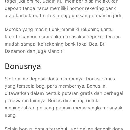
togel judi online. Selain itu, member bisa melakukan
deposit tanpa harus memiliki nomor rekening bank
atau kartu kredit untuk menggunakan permainan judi.
Mereka yang masih tidak memiliki rekening kartu
kredit akan memungkinkan transaksi deposit dengan
mudah sampai ke rekening bank lokal Bca, Bri,
Danamon dan juga Mandiri.
Bonusnya
Slot online deposit dana mempunyai bonus-bonus
yang tersedia bagi para membernya. Bonus ini
ditawarkan dalam bentuk putaran gratis dan berbagai
penawaran lainnya. Bonus dirancang untuk
meningkatkan peluang pemain memenangkan banyak
uang.
Selain bonus-bonus tersebut, slot online deposit dana