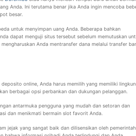
ng Anda. Ini terutama benar jika Anda ingin mencoba beb
ot besar.
beda untuk menyimpan uang Anda. Beberapa bahkan
nda dapat menguji situs tersebut sebelum memutuskan un
an mengharuskan Anda mentransfer dana melalui transfer ba
 deposito online, Anda harus memilih yang memiliki lingku
rkan berbagai opsi perbankan dan dukungan pelanggan.
dengan antarmuka pengguna yang mudah dan setoran dan
si dan menikmati bermain slot favorit Anda.
am jejak yang sangat baik dan dilisensikan oleh pemerintah
n bahwa informasi pribadi Anda terlindungi dan Anda