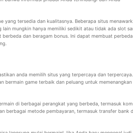
 yang tersedia dan kualitasnya. Beberapa situs menawar
 lain mungkin hanya memiliki sedikit atau tidak ada slot s
kpot berbeda dan beragam bonus. Ini dapat membuat perbed
ng.
astikan anda memilih situs yang terpercaya dan terpercaya. 
n bermain game terbaik dan peluang untuk memenangkan
bermain di berbagai perangkat yang berbeda, termasuk kom
arkan berbagai metode pembayaran, termasuk transfer bank 
sa langsung mulai bermain! Jika Anda baru mengenal judi 