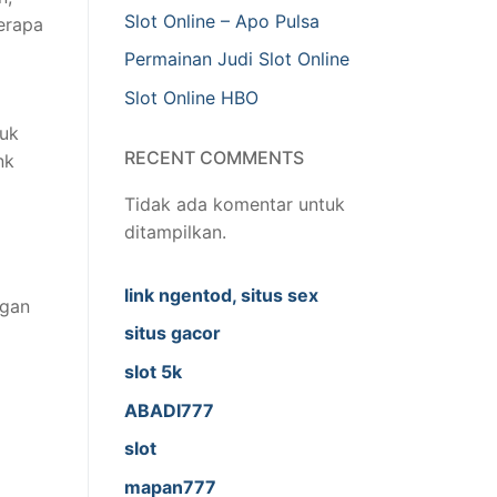
Slot Online – Apo Pulsa
erapa
Permainan Judi Slot Online
Slot Online HBO
tuk
RECENT COMMENTS
nk
Tidak ada komentar untuk
ditampilkan.
link ngentod, situs sex
ngan
situs gacor
slot 5k
ABADI777
slot
mapan777