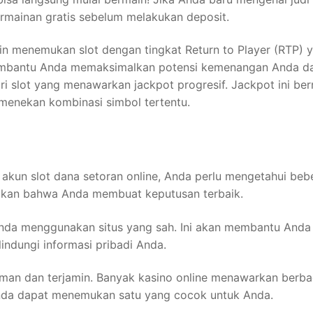
mainan gratis sebelum melakukan deposit.
n menemukan slot dengan tingkat Return to Player (RTP) 
membantu Anda memaksimalkan potensi kemenangan Anda d
slot yang menawarkan jackpot progresif. Jackpot ini bern
menekan kombinasi simbol tertentu.
akun slot dana setoran online, Anda perlu mengetahui beb
tikan bahwa Anda membuat keputusan terbaik.
nda menggunakan situs yang sah. Ini akan membantu Anda
indungi informasi pribadi Anda.
man dan terjamin. Banyak kasino online menawarkan berba
da dapat menemukan satu yang cocok untuk Anda.