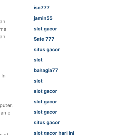
iso777
jamin55
kan
slot gacor
ama
aan
Sate 777
situs gacor
slot
bahagia77
Ini
slot
slot gacor
slot gacor
puter,
slot gacor
dan e-
situs gacor
slot gacor hari ini
slot,