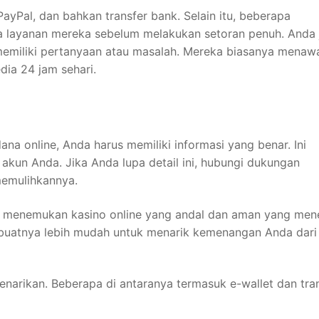
PayPal, dan bahkan transfer bank. Selain itu, beberapa
a layanan mereka sebelum melakukan setoran penuh. Anda 
memiliki pertanyaan atau masalah. Mereka biasanya menaw
dia 24 jam sehari.
ana online, Anda harus memiliki informasi yang benar. Ini
akun Anda. Jika Anda lupa detail ini, hubungi dukungan
emulihkannya.
n menemukan kasino online yang andal dan aman yang men
buatnya lebih mudah untuk menarik kemenangan Anda dari
enarikan. Beberapa di antaranya termasuk e-wallet dan tra