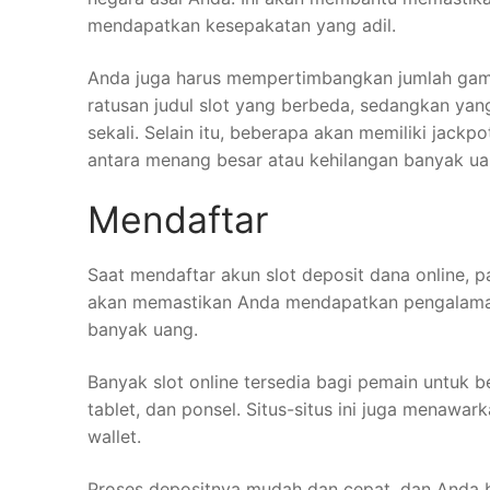
mendapatkan kesepakatan yang adil.
Anda juga harus mempertimbangkan jumlah game
ratusan judul slot yang berbeda, sedangkan yang
sekali. Selain itu, beberapa akan memiliki jac
antara menang besar atau kehilangan banyak ua
Mendaftar
Saat mendaftar akun slot deposit dana online, p
akan memastikan Anda mendapatkan pengalama
banyak uang.
Banyak slot online tersedia bagi pemain untuk 
tablet, dan ponsel. Situs-situs ini juga menaw
wallet.
Proses depositnya mudah dan cepat, dan Anda bi