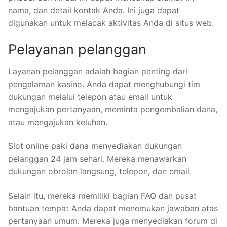
nama, dan detail kontak Anda. Ini juga dapat
digunakan untuk melacak aktivitas Anda di situs web.
Pelayanan pelanggan
Layanan pelanggan adalah bagian penting dari
pengalaman kasino. Anda dapat menghubungi tim
dukungan melalui telepon atau email untuk
mengajukan pertanyaan, meminta pengembalian dana,
atau mengajukan keluhan.
Slot online paki dana menyediakan dukungan
pelanggan 24 jam sehari. Mereka menawarkan
dukungan obrolan langsung, telepon, dan email.
Selain itu, mereka memiliki bagian FAQ dan pusat
bantuan tempat Anda dapat menemukan jawaban atas
pertanyaan umum. Mereka juga menyediakan forum di