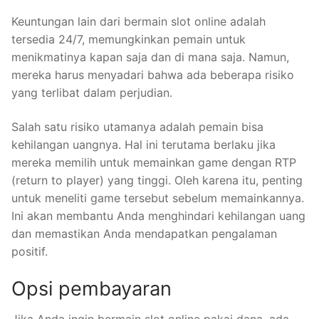
Keuntungan lain dari bermain slot online adalah
tersedia 24/7, memungkinkan pemain untuk
menikmatinya kapan saja dan di mana saja. Namun,
mereka harus menyadari bahwa ada beberapa risiko
yang terlibat dalam perjudian.
Salah satu risiko utamanya adalah pemain bisa
kehilangan uangnya. Hal ini terutama berlaku jika
mereka memilih untuk memainkan game dengan RTP
(return to player) yang tinggi. Oleh karena itu, penting
untuk meneliti game tersebut sebelum memainkannya.
Ini akan membantu Anda menghindari kehilangan uang
dan memastikan Anda mendapatkan pengalaman
positif.
Opsi pembayaran