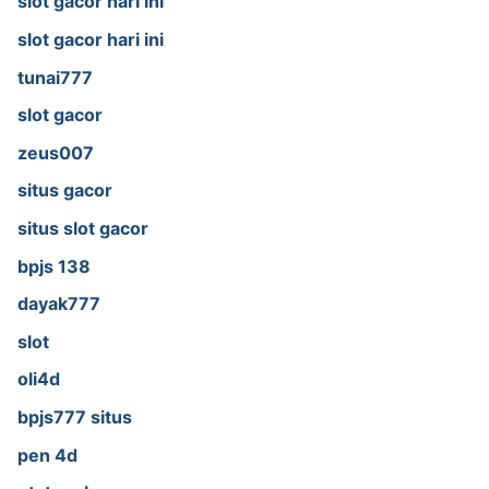
slot gacor hari ini
slot gacor hari ini
tunai777
slot gacor
zeus007
situs gacor
situs slot gacor
bpjs 138
dayak777
slot
oli4d
bpjs777 situs
pen 4d