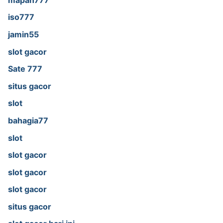
iso777
jamin55
slot gacor
Sate 777
situs gacor
slot
bahagia77
slot
slot gacor
slot gacor
slot gacor
situs gacor