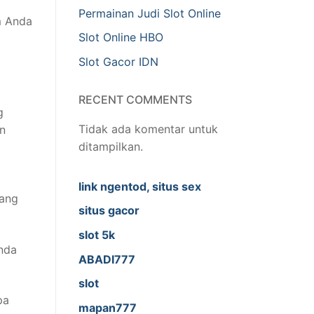
Permainan Judi Slot Online
m Anda
Slot Online HBO
Slot Gacor IDN
RECENT COMMENTS
g
Tidak ada komentar untuk
n
ditampilkan.
link ngentod, situs sex
uang
situs gacor
slot 5k
nda
ABADI777
slot
pa
mapan777