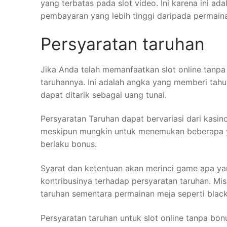
yang terbatas pada slot video. Ini karena ini ad
pembayaran yang lebih tinggi daripada permaina
Persyaratan taruhan
Jika Anda telah memanfaatkan slot online tanpa
taruhannya. Ini adalah angka yang memberi tah
dapat ditarik sebagai uang tunai.
Persyaratan Taruhan dapat bervariasi dari kasi
meskipun mungkin untuk menemukan beberapa yan
berlaku bonus.
Syarat dan ketentuan akan merinci game apa y
kontribusinya terhadap persyaratan taruhan. Mis
taruhan sementara permainan meja seperti black
Persyaratan taruhan untuk slot online tanpa bo