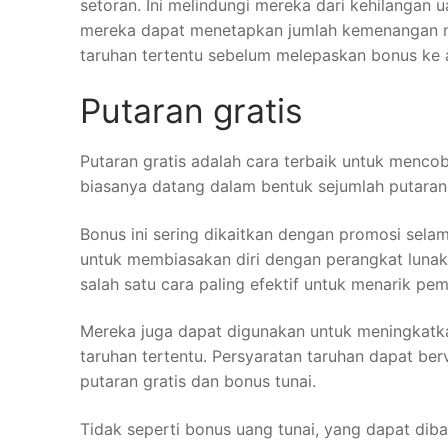
setoran. Ini melindungi mereka dari kehilangan 
mereka dapat menetapkan jumlah kemenangan 
taruhan tertentu sebelum melepaskan bonus ke 
Putaran gratis
Putaran gratis adalah cara terbaik untuk menc
biasanya datang dalam bentuk sejumlah putaran,
Bonus ini sering dikaitkan dengan promosi se
untuk membiasakan diri dengan perangkat lunak 
salah satu cara paling efektif untuk menarik p
Mereka juga dapat digunakan untuk meningkatka
taruhan tertentu. Persyaratan taruhan dapat berv
putaran gratis dan bonus tunai.
Tidak seperti bonus uang tunai, yang dapat diba