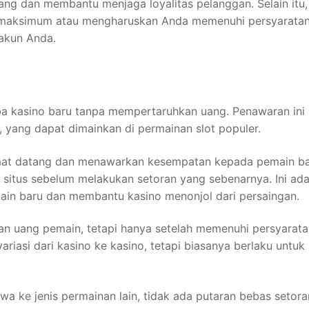
uang dan membantu menjaga loyalitas pelanggan. Selain itu,
maksimum atau mengharuskan Anda memenuhi persyarata
akun Anda.
oba kasino baru tanpa mempertaruhkan uang. Penawaran ini
 yang dapat dimainkan di permainan slot populer.
lamat datang dan menawarkan kesempatan kepada pemain b
situs sebelum melakukan setoran yang sebenarnya. Ini ada
emain baru dan membantu kasino menonjol dari persaingan.
n uang pemain, tetapi hanya setelah memenuhi persyarata
ariasi dari kasino ke kasino, tetapi biasanya berlaku untuk
wa ke jenis permainan lain, tidak ada putaran bebas setora