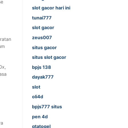
se
slot gacor hari ini
tunai777
slot gacor
zeus007
ratan
lum
situs gacor
situs slot gacor
0x,
bpjs 138
asa
dayak777
slot
oli4d
bpjs777 situs
pen 4d
ya
gtatogel