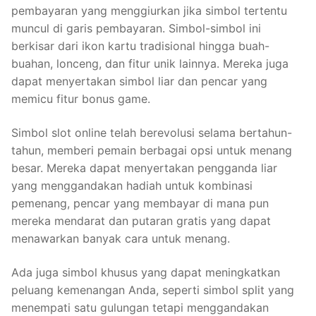
pembayaran yang menggiurkan jika simbol tertentu
muncul di garis pembayaran. Simbol-simbol ini
berkisar dari ikon kartu tradisional hingga buah-
buahan, lonceng, dan fitur unik lainnya. Mereka juga
dapat menyertakan simbol liar dan pencar yang
memicu fitur bonus game.
Simbol slot online telah berevolusi selama bertahun-
tahun, memberi pemain berbagai opsi untuk menang
besar. Mereka dapat menyertakan pengganda liar
yang menggandakan hadiah untuk kombinasi
pemenang, pencar yang membayar di mana pun
mereka mendarat dan putaran gratis yang dapat
menawarkan banyak cara untuk menang.
Ada juga simbol khusus yang dapat meningkatkan
peluang kemenangan Anda, seperti simbol split yang
menempati satu gulungan tetapi menggandakan