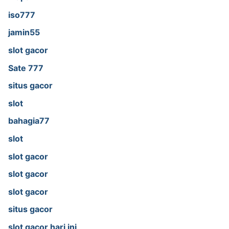
iso777
jamin55
slot gacor
Sate 777
situs gacor
slot
bahagia77
slot
slot gacor
slot gacor
slot gacor
situs gacor
slot gacor hari ini