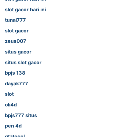
slot gacor hari ini
tunai777
slot gacor
zeus007
situs gacor
situs slot gacor
bpjs 138
dayak777
slot
oli4d
bpjs777 situs
pen 4d
gtatogel