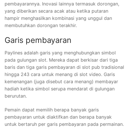
pembayarannya. Inovasi lainnya termasuk dorongan,
yang diberikan secara acak atau ketika putaran
hampir menghasilkan kombinasi yang unggul dan
membutuhkan dorongan terakhir.
Garis pembayaran
Paylines adalah garis yang menghubungkan simbol
pada gulungan slot. Mereka dapat berkisar dari tiga
baris dan tiga garis pembayaran di slot pub tradisional
hingga 243 cara untuk menang di slot video. Garis
kemenangan (juga disebut cara menang) membayar
hadiah ketika simbol serupa mendarat di gulungan
berurutan.
Pemain dapat memilih berapa banyak garis
pembayaran untuk diaktifkan dan berapa banyak
untuk bertaruh per garis pembayaran pada permainan.