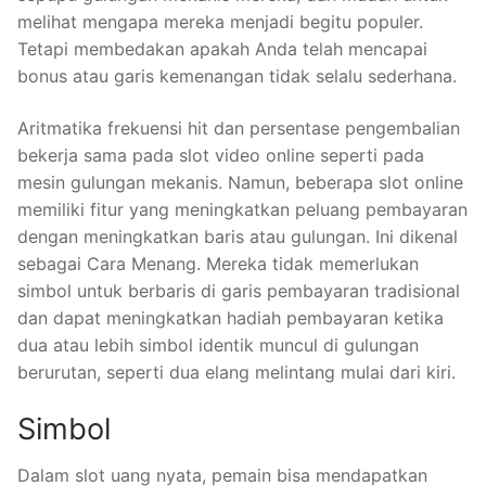
melihat mengapa mereka menjadi begitu populer.
Tetapi membedakan apakah Anda telah mencapai
bonus atau garis kemenangan tidak selalu sederhana.
Aritmatika frekuensi hit dan persentase pengembalian
bekerja sama pada slot video online seperti pada
mesin gulungan mekanis. Namun, beberapa slot online
memiliki fitur yang meningkatkan peluang pembayaran
dengan meningkatkan baris atau gulungan. Ini dikenal
sebagai Cara Menang. Mereka tidak memerlukan
simbol untuk berbaris di garis pembayaran tradisional
dan dapat meningkatkan hadiah pembayaran ketika
dua atau lebih simbol identik muncul di gulungan
berurutan, seperti dua elang melintang mulai dari kiri.
Simbol
Dalam slot uang nyata, pemain bisa mendapatkan