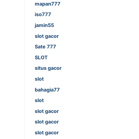
mapan777
iso777
jamin55
slot gacor
Sate 777
SLOT
situs gacor
slot
bahagia77
slot
slot gacor
slot gacor
slot gacor