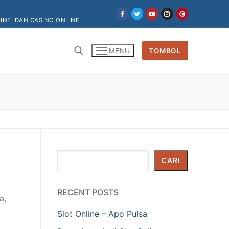
INE, DAN CASINO ONLINE
TOMBOL
MENU
Cari
CARI
RECENT POSTS
a,
Slot Online – Apo Pulsa