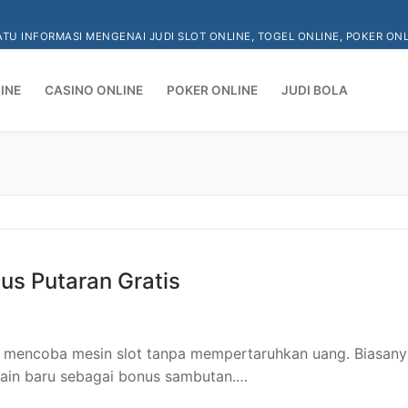
INFORMASI MENGENAI JUDI SLOT ONLINE, TOGEL ONLINE, POKER ONL
INE
CASINO ONLINE
POKER ONLINE
JUDI BOLA
Cari:
us Putaran Gratis
uk mencoba mesin slot tanpa mempertaruhkan uang. Biasany
main baru sebagai bonus sambutan.…