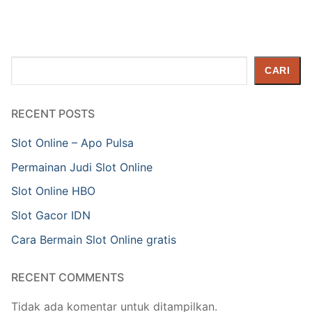
Cari
CARI
RECENT POSTS
Slot Online – Apo Pulsa
Permainan Judi Slot Online
Slot Online HBO
Slot Gacor IDN
Cara Bermain Slot Online gratis
RECENT COMMENTS
Tidak ada komentar untuk ditampilkan.