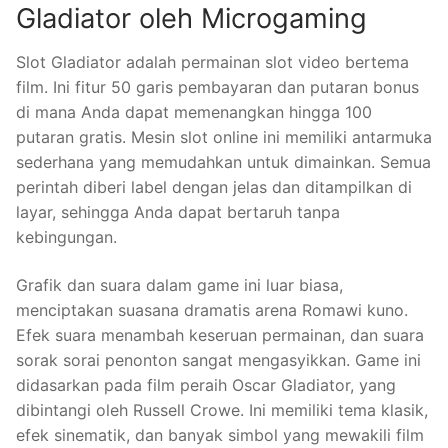
Gladiator oleh Microgaming
Slot Gladiator adalah permainan slot video bertema
film. Ini fitur 50 garis pembayaran dan putaran bonus
di mana Anda dapat memenangkan hingga 100
putaran gratis. Mesin slot online ini memiliki antarmuka
sederhana yang memudahkan untuk dimainkan. Semua
perintah diberi label dengan jelas dan ditampilkan di
layar, sehingga Anda dapat bertaruh tanpa
kebingungan.
Grafik dan suara dalam game ini luar biasa,
menciptakan suasana dramatis arena Romawi kuno.
Efek suara menambah keseruan permainan, dan suara
sorak sorai penonton sangat mengasyikkan. Game ini
didasarkan pada film peraih Oscar Gladiator, yang
dibintangi oleh Russell Crowe. Ini memiliki tema klasik,
efek sinematik, dan banyak simbol yang mewakili film