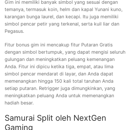
Gim ini memiliki banyak simbol yang sesuai dengan
temanya, termasuk koin, helm dan kapal Yunani kuno,
karangan bunga laurel, dan kecapi. Itu juga memiliki
simbol pencar petir yang terkenal, serta kuil liar dan
Pegasus.
Fitur bonus gim ini mencakup fitur Putaran Gratis
dengan simbol bertumpuk, yang dapat mengisi seluruh
gulungan dan meningkatkan peluang kemenangan
Anda. Fitur ini dipicu ketika tiga, empat, atau lima
simbol pencar mendarat di layar, dan Anda dapat
memenangkan hingga 150 kali total taruhan Anda
setiap putaran. Retrigger juga dimungkinkan, yang
meningkatkan peluang Anda untuk memenangkan
hadiah besar.
Samurai Split oleh NextGen
Gaming