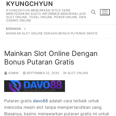
KYUNGCHYUN
Lompat
ke
KYUNGCHYUN MERUPAKAN SITUS YANG
MENYEDIAKAN SUATU INFORMASI MENGENAI JUDI
konten
SLOT ONLINE, TOGEL ONLINE, POKER ONLINE, DAN
CASINO ONLINE
BERANDA
Cari:
MAINKAN SLOT ONLINE DENGAN BONUS PUTARAN GRATIS
Mainkan Slot Online Dengan
Bonus Putaran Gratis
ADMIN
SEPTEMBER 22, 2025
SLOT ONLINE
Putaran gratis
davo88
adalah cara terbaik untuk
mencoba mesin slot tanpa mempertaruhkan uang.
Biasanya, kasino menawarkan putaran gratis ini untuk