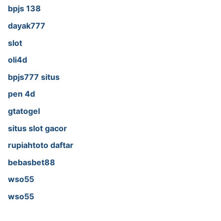
bpjs 138
dayak777
slot
oli4d
bpjs777 situs
pen 4d
gtatogel
situs slot gacor
rupiahtoto daftar
bebasbet88
wso55
wso55