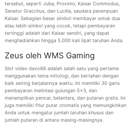
tersebut, seperti Juba, Proximo, Kaisar Commodus,
Senator Gracchus, dan Lucilla, saudara perempuan
Kaisar. Sebagian besar simbol membayar untuk dua
atau lebih simbol yang cocok, tetapi pembayaran
tertinggi adalah dari Kaisar sendiri, yang dapat
menghadiahkan hingga 5.000 kali lipat taruhan Anda.
Zeus oleh WMS Gaming
Slot video davo88 adalah salah satu yang pertama
menggunakan tema mitologi, dan bertahan dengan
baik seiring berjalannya waktu. Ini memiliki 30 garis
pembayaran melintasi gulungan 5×3, dan
menampilkan pencar, belantara, dan putaran gratis. Ini
juga memiliki fitur putar otomatis yang memungkinkan
Anda untuk mengatur jumlah taruhan khusus dan
jumlah putaran di antara masing-masingnya.