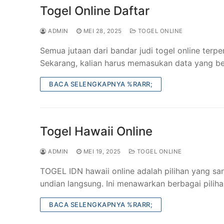
Togel Online Daftar
ADMIN
MEI 28, 2025
TOGEL ONLINE
Semua jutaan dari bandar judi togel online terp
Sekarang, kalian harus memasukan data yang be
BACA SELENGKAPNYA %RARR;
Togel Hawaii Online
ADMIN
MEI 19, 2025
TOGEL ONLINE
TOGEL IDN hawaii online adalah pilihan yang sa
undian langsung. Ini menawarkan berbagai pilih
BACA SELENGKAPNYA %RARR;