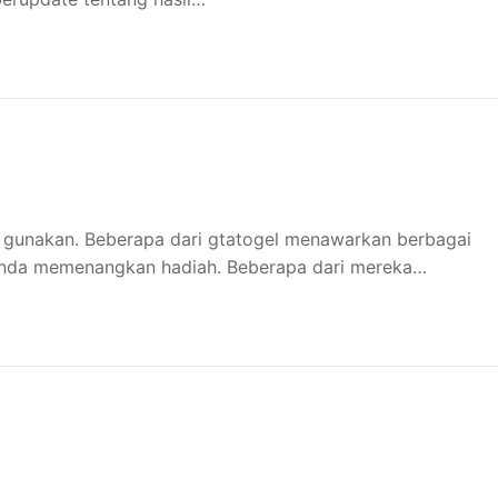
a gunakan. Beberapa dari gtatogel menawarkan berbagai
nda memenangkan hadiah. Beberapa dari mereka…