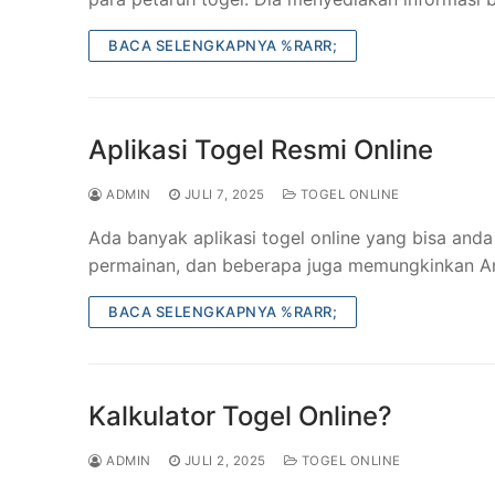
BACA SELENGKAPNYA %RARR;
Aplikasi Togel Resmi Online
ADMIN
JULI 7, 2025
TOGEL ONLINE
Ada banyak aplikasi togel online yang bisa and
permainan, dan beberapa juga memungkinkan A
BACA SELENGKAPNYA %RARR;
Kalkulator Togel Online?
ADMIN
JULI 2, 2025
TOGEL ONLINE