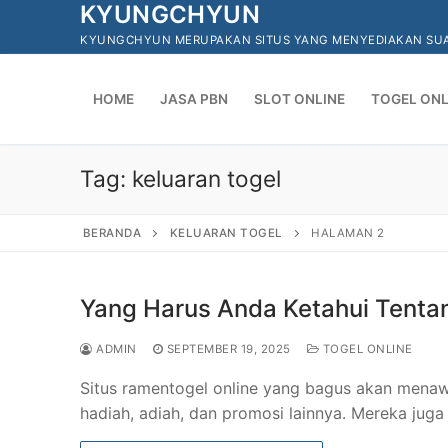
KYUNGCHYUN
Lompat
ke
KYUNGCHYUN MERUPAKAN SITUS YANG MENYEDIAKAN SUATU 
konten
HOME
JASA PBN
SLOT ONLINE
TOGEL ONL
Tag:
keluaran togel
BERANDA
KELUARAN TOGEL
HALAMAN 2
Yang Harus Anda Ketahui Tentan
ADMIN
SEPTEMBER 19, 2025
TOGEL ONLINE
Situs ramentogel online yang bagus akan menaw
hadiah, adiah, dan promosi lainnya. Mereka ju