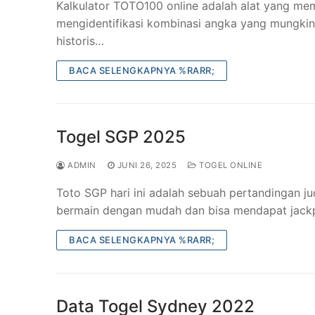
Kalkulator TOTO100 online adalah alat yang m
mengidentifikasi kombinasi angka yang mungki
historis…
BACA SELENGKAPNYA %RARR;
Togel SGP 2025
ADMIN
JUNI 26, 2025
TOGEL ONLINE
Toto SGP hari ini adalah sebuah pertandingan ju
bermain dengan mudah dan bisa mendapat jack
BACA SELENGKAPNYA %RARR;
Data Togel Sydney 2022