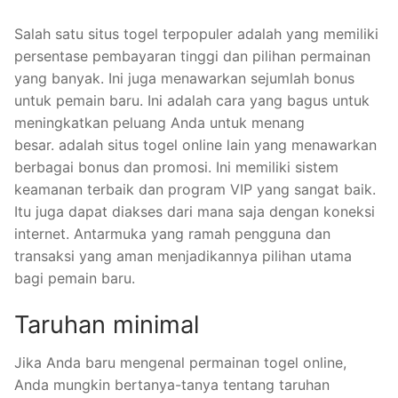
Salah satu situs togel terpopuler adalah yang memiliki
persentase pembayaran tinggi dan pilihan permainan
yang banyak.
Ini juga menawarkan sejumlah bonus
untuk pemain baru.
Ini adalah cara yang bagus untuk
meningkatkan peluang Anda untuk menang
besar.
adalah situs togel online lain yang menawarkan
berbagai bonus dan promosi.
Ini memiliki sistem
keamanan terbaik dan program VIP yang sangat baik.
Itu juga dapat diakses dari mana saja dengan koneksi
internet.
Antarmuka yang ramah pengguna dan
transaksi yang aman menjadikannya pilihan utama
bagi pemain baru.
Taruhan minimal
Jika Anda baru mengenal permainan togel online,
Anda mungkin bertanya-tanya tentang taruhan