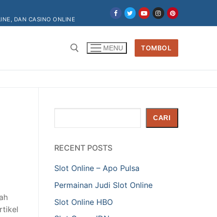
INE, DAN CASINO ONLINE
TOMBOL
MENU
Cari
CARI
RECENT POSTS
Slot Online – Apo Pulsa
Permainan Judi Slot Online
ah
Slot Online HBO
tikel