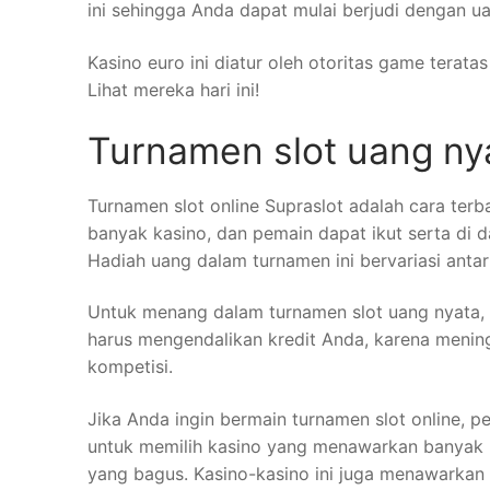
ini sehingga Anda dapat mulai berjudi dengan 
Kasino euro ini diatur oleh otoritas game tera
Lihat mereka hari ini!
Turnamen slot uang ny
Turnamen slot online Supraslot adalah cara terb
banyak kasino, dan pemain dapat ikut serta di 
Hadiah uang dalam turnamen ini bervariasi anta
Untuk menang dalam turnamen slot uang nyata,
harus mengendalikan kredit Anda, karena menin
kompetisi.
Jika Anda ingin bermain turnamen slot online, p
untuk memilih kasino yang menawarkan banyak pe
yang bagus. Kasino-kasino ini juga menawarkan