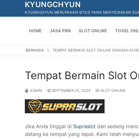
KYUNGCHYUN
Lompat
ke
KYUNGCHYUN MERUPAKAN SITUS YANG MENYEDIAKAN SUATU 
konten
HOME
JASA PBN
SLOT ONLINE
TOGEL ONL
BERANDA
TEMPAT BERMAIN SLOT ONLINE DENGAN EUR
Tempat Bermain Slot O
ADMIN
SEPTEMBER 25, 2025
SLOT ONLINE
Jika Anda tinggal di
Supraslot
dan sedang mencar
datang ke tempat yang tepat. Kami telah menyus