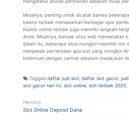
mengetahui aturan permainan sebelum mulai be
Misalnya, penting untuk dicatat bahwa beberapa
kasino terbaik menawarkan berbagai opsi pembay
Kasino online terbaik juga memiliki langkah-la
Anda. Misalnya, banyak situs web memerlukan k
Selain itu, beberapa situs mungkin memiliki ti
menjawab pertanyaan apa pun yang mungkin Anda
ketentuan dengan cermat sebelum melakukan de
Tagged
daftar judi slot
,
daftar slot gacor
,
judi
slot gacor hari ini
,
slot online
,
slot terbaik 2025
,
Navigasi
PREVIOUS
Previous
pos
Slot Online Deposit Dana
post: