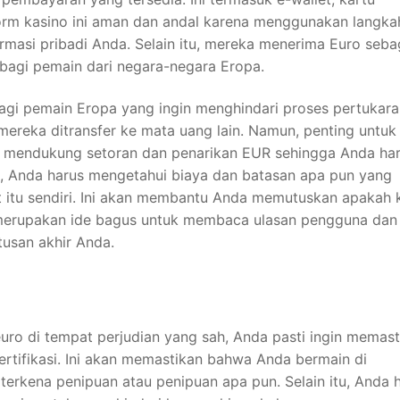
tform kasino ini aman dan andal karena menggunakan langka
rmasi pribadi Anda. Selain itu, mereka menerima Euro seba
bagi pemain dari negara-negara Eropa.
i pemain Eropa yang ingin menghindari proses pertukara
mereka ditransfer ke mata uang lain. Namun, penting untuk
k mendukung setoran dan penarikan EUR sehingga Anda ha
tu, Anda harus mengetahui biaya dan batasan apa pun yang
 itu sendiri. Ini akan membantu Anda memutuskan apakah 
a merupakan ide bagus untuk membaca ulasan pengguna dan
san akhir Anda.
euro di tempat perjudian yang sah, Anda pasti ingin memast
sertifikasi. Ini akan memastikan bahwa Anda bermain di
terkena penipuan atau penipuan apa pun. Selain itu, Anda 