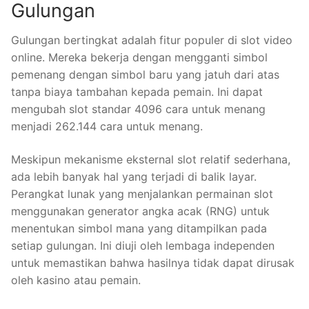
Gulungan
Gulungan bertingkat adalah fitur populer di slot video
online. Mereka bekerja dengan mengganti simbol
pemenang dengan simbol baru yang jatuh dari atas
tanpa biaya tambahan kepada pemain. Ini dapat
mengubah slot standar 4096 cara untuk menang
menjadi 262.144 cara untuk menang.
Meskipun mekanisme eksternal slot relatif sederhana,
ada lebih banyak hal yang terjadi di balik layar.
Perangkat lunak yang menjalankan permainan slot
menggunakan generator angka acak (RNG) untuk
menentukan simbol mana yang ditampilkan pada
setiap gulungan. Ini diuji oleh lembaga independen
untuk memastikan bahwa hasilnya tidak dapat dirusak
oleh kasino atau pemain.