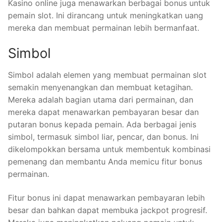
Kasino online juga menawarkan berbagai bonus untuk
pemain slot. Ini dirancang untuk meningkatkan uang
mereka dan membuat permainan lebih bermanfaat.
Simbol
Simbol adalah elemen yang membuat permainan slot
semakin menyenangkan dan membuat ketagihan.
Mereka adalah bagian utama dari permainan, dan
mereka dapat menawarkan pembayaran besar dan
putaran bonus kepada pemain. Ada berbagai jenis
simbol, termasuk simbol liar, pencar, dan bonus. Ini
dikelompokkan bersama untuk membentuk kombinasi
pemenang dan membantu Anda memicu fitur bonus
permainan.
Fitur bonus ini dapat menawarkan pembayaran lebih
besar dan bahkan dapat membuka jackpot progresif.