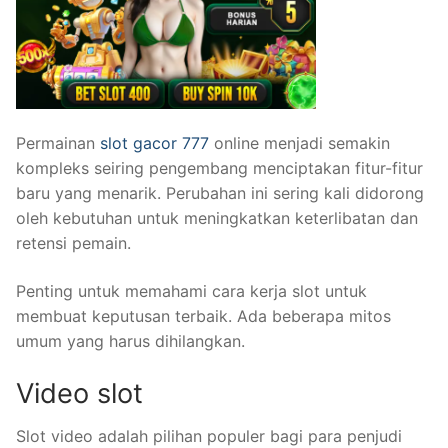
Permainan
slot gacor 777
online menjadi semakin
kompleks seiring pengembang menciptakan fitur-fitur
baru yang menarik. Perubahan ini sering kali didorong
oleh kebutuhan untuk meningkatkan keterlibatan dan
retensi pemain.
Penting untuk memahami cara kerja slot untuk
membuat keputusan terbaik. Ada beberapa mitos
umum yang harus dihilangkan.
Video slot
Slot video adalah pilihan populer bagi para penjudi