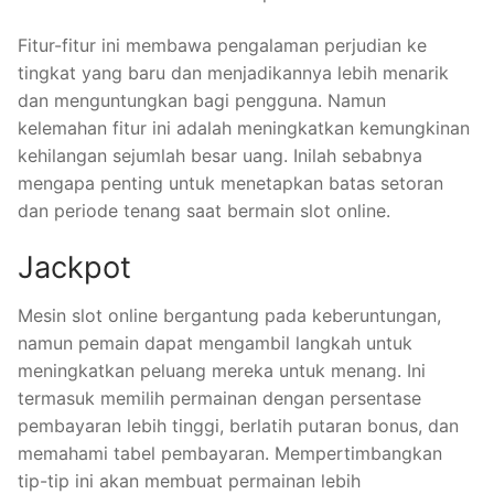
Fitur-fitur ini membawa pengalaman perjudian ke
tingkat yang baru dan menjadikannya lebih menarik
dan menguntungkan bagi pengguna. Namun
kelemahan fitur ini adalah meningkatkan kemungkinan
kehilangan sejumlah besar uang. Inilah sebabnya
mengapa penting untuk menetapkan batas setoran
dan periode tenang saat bermain slot online.
Jackpot
Mesin slot online bergantung pada keberuntungan,
namun pemain dapat mengambil langkah untuk
meningkatkan peluang mereka untuk menang. Ini
termasuk memilih permainan dengan persentase
pembayaran lebih tinggi, berlatih putaran bonus, dan
memahami tabel pembayaran. Mempertimbangkan
tip-tip ini akan membuat permainan lebih