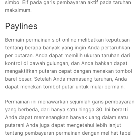
simbol Elf pada garis pembayaran aktif pada taruhan
maksimum.
Paylines
Bermain permainan slot online melibatkan keputusan
tentang berapa banyak yang ingin Anda pertaruhkan
per putaran. Anda dapat memilih ukuran taruhan dari
kontrol di bawah gulungan, dan Anda bahkan dapat
mengaktifkan putaran cepat dengan menekan tombol
barel besar. Setelah Anda memasang taruhan, Anda
dapat menekan tombol putar untuk mulai bermain.
Permainan ini menawarkan sejumlah garis pembayaran
yang berbeda, dari hanya satu hingga 30. Ini berarti
Anda dapat memenangkan banyak uang dalam satu
putaran! Anda juga dapat mengetahui lebih lanjut
tentang pembayaran permainan dengan melihat tabel