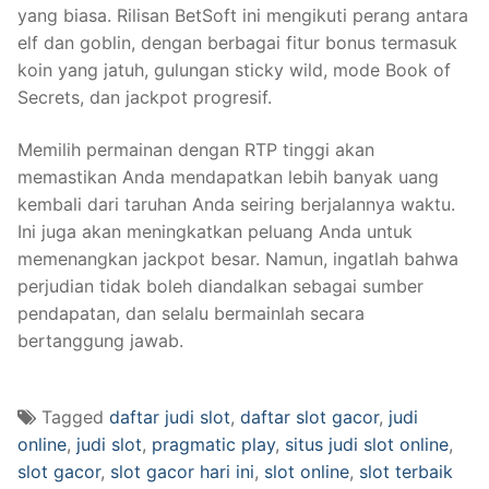
yang biasa. Rilisan BetSoft ini mengikuti perang antara
elf dan goblin, dengan berbagai fitur bonus termasuk
koin yang jatuh, gulungan sticky wild, mode Book of
Secrets, dan jackpot progresif.
Memilih permainan dengan RTP tinggi akan
memastikan Anda mendapatkan lebih banyak uang
kembali dari taruhan Anda seiring berjalannya waktu.
Ini juga akan meningkatkan peluang Anda untuk
memenangkan jackpot besar. Namun, ingatlah bahwa
perjudian tidak boleh diandalkan sebagai sumber
pendapatan, dan selalu bermainlah secara
bertanggung jawab.
Tagged
daftar judi slot
,
daftar slot gacor
,
judi
online
,
judi slot
,
pragmatic play
,
situs judi slot online
,
slot gacor
,
slot gacor hari ini
,
slot online
,
slot terbaik