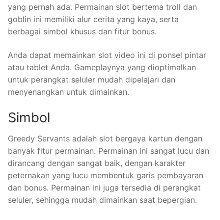
yang pernah ada. Permainan slot bertema troll dan
goblin ini memiliki alur cerita yang kaya, serta
berbagai simbol khusus dan fitur bonus.
Anda dapat memainkan slot video ini di ponsel pintar
atau tablet Anda. Gameplaynya yang dioptimalkan
untuk perangkat seluler mudah dipelajari dan
menyenangkan untuk dimainkan.
Simbol
Greedy Servants adalah slot bergaya kartun dengan
banyak fitur permainan. Permainan ini sangat lucu dan
dirancang dengan sangat baik, dengan karakter
peternakan yang lucu membentuk garis pembayaran
dan bonus. Permainan ini juga tersedia di perangkat
seluler, sehingga mudah dimainkan saat bepergian.