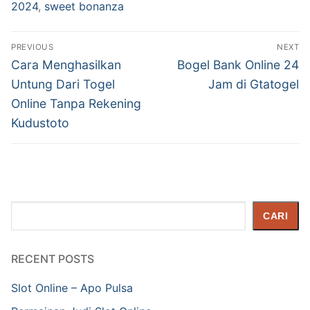
2024
,
sweet bonanza
Navigasi
PREVIOUS
NEXT
pos
Previous
Next
Cara Menghasilkan
Bogel Bank Online 24
post:
post:
Untung Dari Togel
Jam di Gtatogel
Online Tanpa Rekening
Kudustoto
Cari
CARI
RECENT POSTS
Slot Online – Apo Pulsa