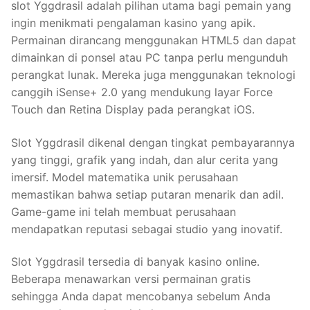
slot Yggdrasil adalah pilihan utama bagi pemain yang
ingin menikmati pengalaman kasino yang apik.
Permainan dirancang menggunakan HTML5 dan dapat
dimainkan di ponsel atau PC tanpa perlu mengunduh
perangkat lunak. Mereka juga menggunakan teknologi
canggih iSense+ 2.0 yang mendukung layar Force
Touch dan Retina Display pada perangkat iOS.
Slot Yggdrasil dikenal dengan tingkat pembayarannya
yang tinggi, grafik yang indah, dan alur cerita yang
imersif. Model matematika unik perusahaan
memastikan bahwa setiap putaran menarik dan adil.
Game-game ini telah membuat perusahaan
mendapatkan reputasi sebagai studio yang inovatif.
Slot Yggdrasil tersedia di banyak kasino online.
Beberapa menawarkan versi permainan gratis
sehingga Anda dapat mencobanya sebelum Anda