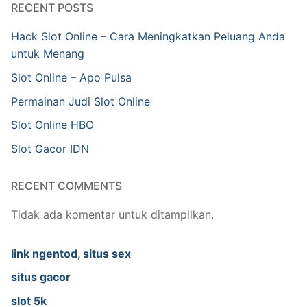
RECENT POSTS
Hack Slot Online – Cara Meningkatkan Peluang Anda
untuk Menang
Slot Online – Apo Pulsa
Permainan Judi Slot Online
Slot Online HBO
Slot Gacor IDN
RECENT COMMENTS
Tidak ada komentar untuk ditampilkan.
link ngentod, situs sex
situs gacor
slot 5k