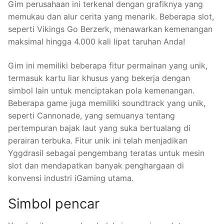
Gim perusahaan ini terkenal dengan grafiknya yang
memukau dan alur cerita yang menarik. Beberapa slot,
seperti Vikings Go Berzerk, menawarkan kemenangan
maksimal hingga 4.000 kali lipat taruhan Anda!
Gim ini memiliki beberapa fitur permainan yang unik,
termasuk kartu liar khusus yang bekerja dengan
simbol lain untuk menciptakan pola kemenangan.
Beberapa game juga memiliki soundtrack yang unik,
seperti Cannonade, yang semuanya tentang
pertempuran bajak laut yang suka bertualang di
perairan terbuka. Fitur unik ini telah menjadikan
Yggdrasil sebagai pengembang teratas untuk mesin
slot dan mendapatkan banyak penghargaan di
konvensi industri iGaming utama.
Simbol pencar