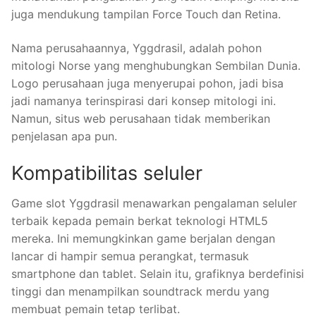
juga mendukung tampilan Force Touch dan Retina.
Nama perusahaannya, Yggdrasil, adalah pohon
mitologi Norse yang menghubungkan Sembilan Dunia.
Logo perusahaan juga menyerupai pohon, jadi bisa
jadi namanya terinspirasi dari konsep mitologi ini.
Namun, situs web perusahaan tidak memberikan
penjelasan apa pun.
Kompatibilitas seluler
Game slot Yggdrasil menawarkan pengalaman seluler
terbaik kepada pemain berkat teknologi HTML5
mereka. Ini memungkinkan game berjalan dengan
lancar di hampir semua perangkat, termasuk
smartphone dan tablet. Selain itu, grafiknya berdefinisi
tinggi dan menampilkan soundtrack merdu yang
membuat pemain tetap terlibat.