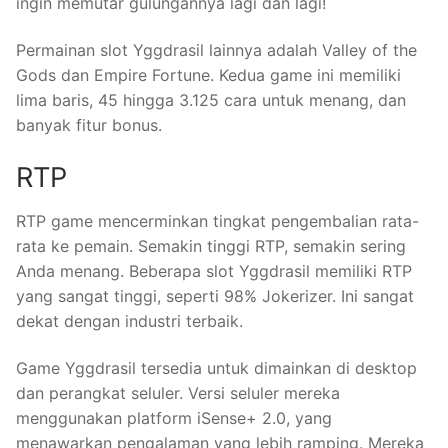
ingin memutar gulungannya lagi dan lagi!
Permainan slot Yggdrasil lainnya adalah Valley of the
Gods dan Empire Fortune. Kedua game ini memiliki
lima baris, 45 hingga 3.125 cara untuk menang, dan
banyak fitur bonus.
RTP
RTP game mencerminkan tingkat pengembalian rata-
rata ke pemain. Semakin tinggi RTP, semakin sering
Anda menang. Beberapa slot Yggdrasil memiliki RTP
yang sangat tinggi, seperti 98% Jokerizer. Ini sangat
dekat dengan industri terbaik.
Game Yggdrasil tersedia untuk dimainkan di desktop
dan perangkat seluler. Versi seluler mereka
menggunakan platform iSense+ 2.0, yang
menawarkan pengalaman yang lebih ramping. Mereka