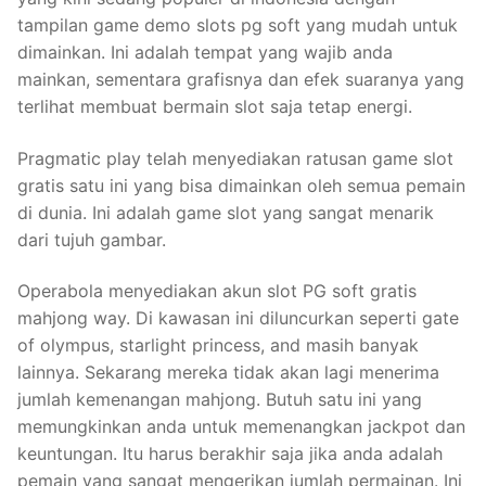
tampilan game demo slots pg soft yang mudah untuk
dimainkan. Ini adalah tempat yang wajib anda
mainkan, sementara grafisnya dan efek suaranya yang
terlihat membuat bermain slot saja tetap energi.
Pragmatic play telah menyediakan ratusan game slot
gratis satu ini yang bisa dimainkan oleh semua pemain
di dunia. Ini adalah game slot yang sangat menarik
dari tujuh gambar.
Operabola menyediakan akun slot PG soft gratis
mahjong way. Di kawasan ini diluncurkan seperti gate
of olympus, starlight princess, and masih banyak
lainnya. Sekarang mereka tidak akan lagi menerima
jumlah kemenangan mahjong. Butuh satu ini yang
memungkinkan anda untuk memenangkan jackpot dan
keuntungan. Itu harus berakhir saja jika anda adalah
pemain yang sangat mengerikan jumlah permainan. Ini