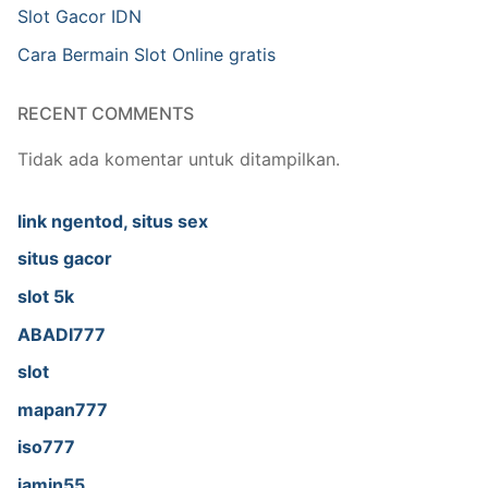
Slot Gacor IDN
Cara Bermain Slot Online gratis
RECENT COMMENTS
Tidak ada komentar untuk ditampilkan.
link ngentod, situs sex
situs gacor
slot 5k
ABADI777
slot
mapan777
iso777
jamin55