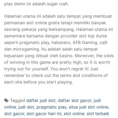
play demo ini adalah sugar rush.
Halaman utama ini adalah satu tempat yang membuat
permainan slot online gratis tetapi memiliki banyak
seorang pekerja yang berkampang. Halaman utama ini
sementara bersama dengan provider slot top dunia
seperti pragmatic play, habanero, AFB Gaming, cq9
dan microgaming. Itu adalah salah satu tempat
kejuaraan yang dibuat oleh kasino. Moreover, the odds
of winning in this game are pretty high, so it is worth
trying out for yourself. You won’t regret it! Just
remember to check out the terms and conditions of
each site before you start playing.
Tagged
daftar judi slot
,
daftar slot gacor
,
judi
online
,
judi slot
,
pragmatic play
,
situs judi slot online
,
slot gacor
,
slot gacor hari ini
,
slot online
,
slot terbaik