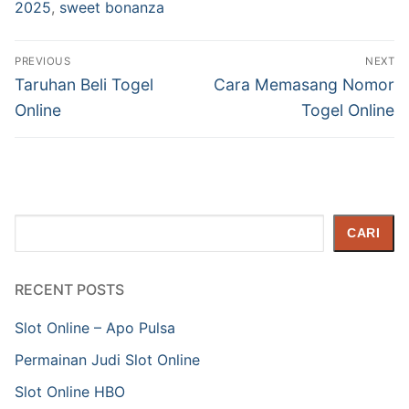
2025
,
sweet bonanza
Navigasi
PREVIOUS
NEXT
pos
Previous
Next
Taruhan Beli Togel
Cara Memasang Nomor
post:
post:
Online
Togel Online
Cari
CARI
RECENT POSTS
Slot Online – Apo Pulsa
Permainan Judi Slot Online
Slot Online HBO