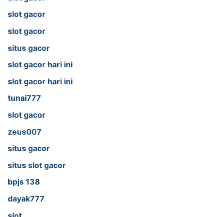
slot gacor
slot gacor
situs gacor
slot gacor hari ini
slot gacor hari ini
tunai777
slot gacor
zeus007
situs gacor
situs slot gacor
bpjs 138
dayak777
slot