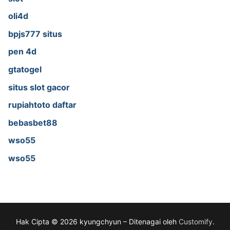
oli4d
bpjs777 situs
pen 4d
gtatogel
situs slot gacor
rupiahtoto daftar
bebasbet88
wso55
wso55
Hak Cipta © 2026 kyungchyun – Ditenagai oleh
Customify
.