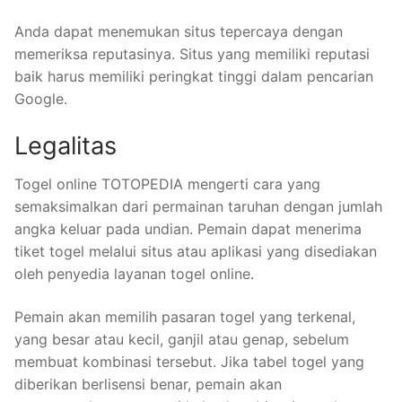
Anda dapat menemukan situs tepercaya dengan
memeriksa reputasinya. Situs yang memiliki reputasi
baik harus memiliki peringkat tinggi dalam pencarian
Google.
Legalitas
Togel online TOTOPEDIA mengerti cara yang
semaksimalkan dari permainan taruhan dengan jumlah
angka keluar pada undian. Pemain dapat menerima
tiket togel melalui situs atau aplikasi yang disediakan
oleh penyedia layanan togel online.
Pemain akan memilih pasaran togel yang terkenal,
yang besar atau kecil, ganjil atau genap, sebelum
membuat kombinasi tersebut. Jika tabel togel yang
diberikan berlisensi benar, pemain akan