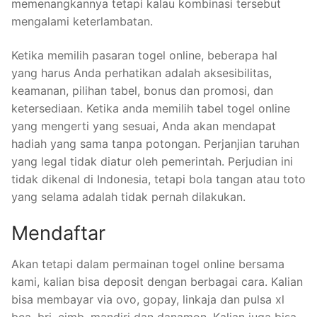
memenangkannya tetapi kalau kombinasi tersebut
mengalami keterlambatan.
Ketika memilih pasaran togel online, beberapa hal
yang harus Anda perhatikan adalah aksesibilitas,
keamanan, pilihan tabel, bonus dan promosi, dan
ketersediaan. Ketika anda memilih tabel togel online
yang mengerti yang sesuai, Anda akan mendapat
hadiah yang sama tanpa potongan. Perjanjian taruhan
yang legal tidak diatur oleh pemerintah. Perjudian ini
tidak dikenal di Indonesia, tetapi bola tangan atau toto
yang selama adalah tidak pernah dilakukan.
Mendaftar
Akan tetapi dalam permainan togel online bersama
kami, kalian bisa deposit dengan berbagai cara. Kalian
bisa membayar via ovo, gopay, linkaja dan pulsa xl