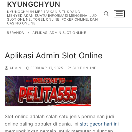
KYUNGCHYUN
Lompat
ke
KYUNGCHYUN MERUPAKAN SITUS YANG
MENYEDIAKAN SUATU INFORMASI MENGENAI JUDI
konten
SLOT ONLINE, TOGEL ONLINE, POKER ONLINE, DAN
CASINO ONLINE
BERANDA
APLIKASI ADMIN SLOT ONLINE
Cari:
Aplikasi Admin Slot Online
ADMIN
FEBRUARI 17, 2025
SLOT ONLINE
Slot online adalah salah satu jenis permainan judi
online paling populer di dunia. Ini
slot gacor hari ini
memungkinkan pemain untuk memutar gulungan