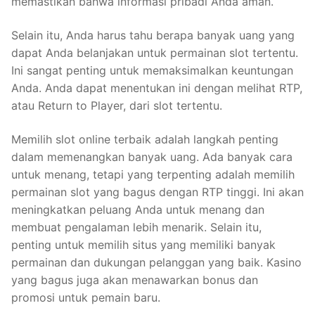
memastikan bahwa informasi pribadi Anda aman.
Selain itu, Anda harus tahu berapa banyak uang yang
dapat Anda belanjakan untuk permainan slot tertentu.
Ini sangat penting untuk memaksimalkan keuntungan
Anda. Anda dapat menentukan ini dengan melihat RTP,
atau Return to Player, dari slot tertentu.
Memilih slot online terbaik adalah langkah penting
dalam memenangkan banyak uang. Ada banyak cara
untuk menang, tetapi yang terpenting adalah memilih
permainan slot yang bagus dengan RTP tinggi. Ini akan
meningkatkan peluang Anda untuk menang dan
membuat pengalaman lebih menarik. Selain itu,
penting untuk memilih situs yang memiliki banyak
permainan dan dukungan pelanggan yang baik. Kasino
yang bagus juga akan menawarkan bonus dan
promosi untuk pemain baru.