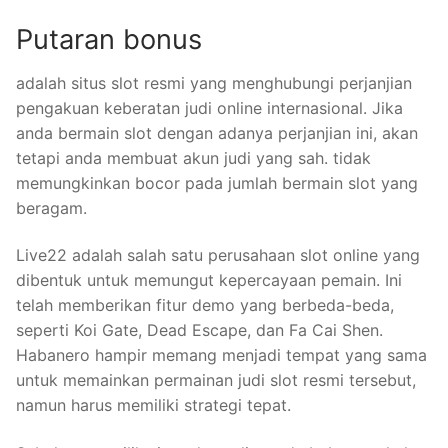
Putaran bonus
adalah situs slot resmi yang menghubungi perjanjian
pengakuan keberatan judi online internasional. Jika
anda bermain slot dengan adanya perjanjian ini, akan
tetapi anda membuat akun judi yang sah. tidak
memungkinkan bocor pada jumlah bermain slot yang
beragam.
Live22 adalah salah satu perusahaan slot online yang
dibentuk untuk memungut kepercayaan pemain. Ini
telah memberikan fitur demo yang berbeda-beda,
seperti Koi Gate, Dead Escape, dan Fa Cai Shen.
Habanero hampir memang menjadi tempat yang sama
untuk memainkan permainan judi slot resmi tersebut,
namun harus memiliki strategi tepat.