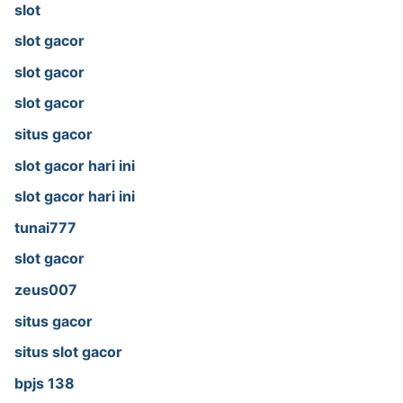
slot
slot gacor
slot gacor
slot gacor
situs gacor
slot gacor hari ini
slot gacor hari ini
tunai777
slot gacor
zeus007
situs gacor
situs slot gacor
bpjs 138