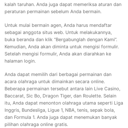
kalah taruhan. Anda juga dapat memeriksa aturan dan
peraturan permainan sebelum Anda bermain.
Untuk mulai bermain agen, Anda harus mendaftar
sebagai anggota situs web. Untuk melakukannya,
buka beranda dan klik “Bergabunglah dengan Kami”.
Kemudian, Anda akan diminta untuk mengisi formulir.
Setelah mengisi formulir, Anda akan diarahkan ke
halaman login.
Anda dapat memilih dari berbagai permainan dan
acara olahraga untuk dimainkan secara online.
Beberapa permainan tersebut antara lain Live Casino,
Baccarat, Sic Bo, Dragon Tiger, dan Roulette. Selain
itu, Anda dapat menonton olahraga utama seperti Liga
Inggris, Bundesliga, Ligue 1, NBA, tenis, sepak bola,
dan Formula 1. Anda juga dapat menemukan banyak
pilihan olahraga online gratis.