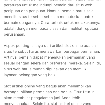
peraturan untuk melindungi pemain dari situs web
penipuan dan penipuan. Namun, pemain harus selalu
meneliti situs tersebut sebelum memutuskan untuk
bermain dengannya. Cara terbaik untuk melakukannya
adalah dengan membaca ulasan dan melihat reputasi
perusahaan.
Aspek penting lainnya dari artikel slot online adalah
situs tersebut harus menawarkan berbagai permainan.
Artinya, pemain dapat menemukan permainan yang
sesuai dengan selera dan preferensi mereka. Selain itu,
situs web harus mudah digunakan dan memiliki
layanan pelanggan yang baik.
Slot artikel online yang bagus akan menampilkan
berbagai pilihan permainan dan bonus. Fitur-fitur ini
akan membuat pengalaman judi Anda lebih
menyenangkan. Selain itu, slot artikel online yang