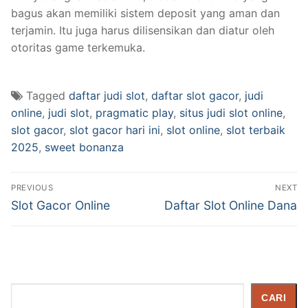
bagus akan memiliki sistem deposit yang aman dan
terjamin. Itu juga harus dilisensikan dan diatur oleh
otoritas game terkemuka.
Tagged
daftar judi slot
,
daftar slot gacor
,
judi
online
,
judi slot
,
pragmatic play
,
situs judi slot online
,
slot gacor
,
slot gacor hari ini
,
slot online
,
slot terbaik
2025
,
sweet bonanza
Navigasi
PREVIOUS
NEXT
pos
Previous
Next
Slot Gacor Online
Daftar Slot Online Dana
post:
post:
Cari
CARI