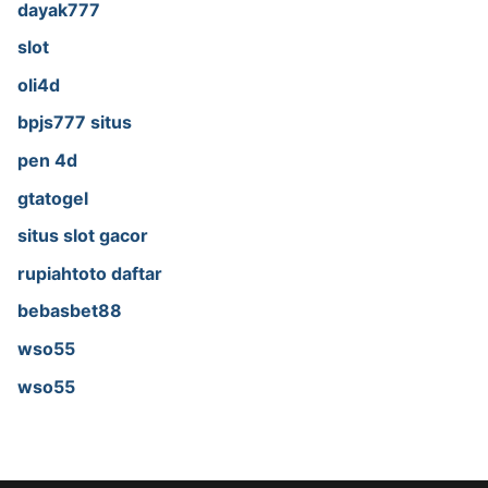
dayak777
slot
oli4d
bpjs777 situs
pen 4d
gtatogel
situs slot gacor
rupiahtoto daftar
bebasbet88
wso55
wso55