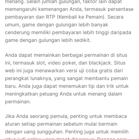
menang. Selain jumlah gulungan, faktor lain dapat
memengaruhi kemenangan Anda, termasuk persentase
pembayaran dan RTP (Kembali ke Pemain). Secara
umum, game dengan gulungan lebih banyak
cenderung memiliki pembayaran lebih tinggi daripada
game dengan gulungan lebih sedikit.
Anda dapat memainkan berbagai permainan di situs
ini, termasuk slot, video poker, dan blackjack. Situs
web ini juga menawarkan versi uji coba gratis dari
perangkat lunaknya, yang sangat membantu pemain
baru. Anda juga dapat menemukan tip dan trik untuk
meningkatkan peluang Anda untuk menang dalam
permainan.
Jika Anda seorang pemula, penting untuk membaca
aturan setiap permainan sebelum mulai bermain
dengan uang sungguhan. Penting juga untuk memilih