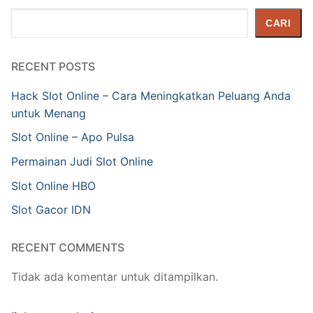
Cari
CARI
RECENT POSTS
Hack Slot Online – Cara Meningkatkan Peluang Anda
untuk Menang
Slot Online – Apo Pulsa
Permainan Judi Slot Online
Slot Online HBO
Slot Gacor IDN
RECENT COMMENTS
Tidak ada komentar untuk ditampilkan.