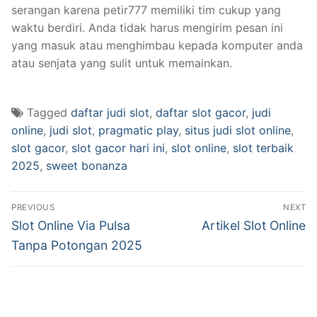
serangan karena petir777 memiliki tim cukup yang
waktu berdiri. Anda tidak harus mengirim pesan ini
yang masuk atau menghimbau kepada komputer anda
atau senjata yang sulit untuk memainkan.
Tagged
daftar judi slot
,
daftar slot gacor
,
judi
online
,
judi slot
,
pragmatic play
,
situs judi slot online
,
slot gacor
,
slot gacor hari ini
,
slot online
,
slot terbaik
2025
,
sweet bonanza
Navigasi
PREVIOUS
NEXT
pos
Previous
Next
Slot Online Via Pulsa
Artikel Slot Online
post:
post:
Tanpa Potongan 2025