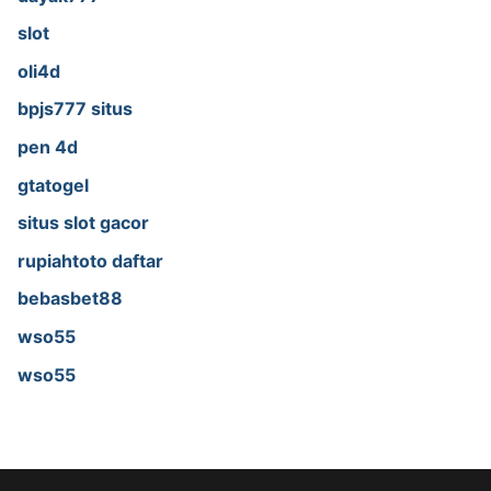
slot
oli4d
bpjs777 situs
pen 4d
gtatogel
situs slot gacor
rupiahtoto daftar
bebasbet88
wso55
wso55