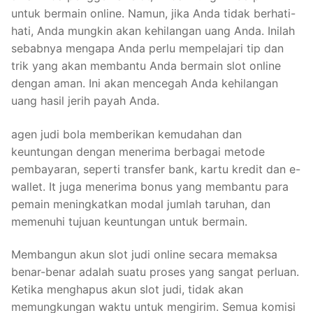
untuk bermain online. Namun, jika Anda tidak berhati-
hati, Anda mungkin akan kehilangan uang Anda. Inilah
sebabnya mengapa Anda perlu mempelajari tip dan
trik yang akan membantu Anda bermain slot online
dengan aman. Ini akan mencegah Anda kehilangan
uang hasil jerih payah Anda.
agen judi bola memberikan kemudahan dan
keuntungan dengan menerima berbagai metode
pembayaran, seperti transfer bank, kartu kredit dan e-
wallet. It juga menerima bonus yang membantu para
pemain meningkatkan modal jumlah taruhan, dan
memenuhi tujuan keuntungan untuk bermain.
Membangun akun slot judi online secara memaksa
benar-benar adalah suatu proses yang sangat perluan.
Ketika menghapus akun slot judi, tidak akan
memungkungan waktu untuk mengirim. Semua komisi