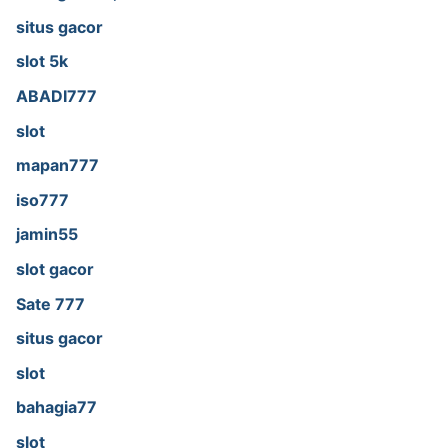
situs gacor
slot 5k
ABADI777
slot
mapan777
iso777
jamin55
slot gacor
Sate 777
situs gacor
slot
bahagia77
slot