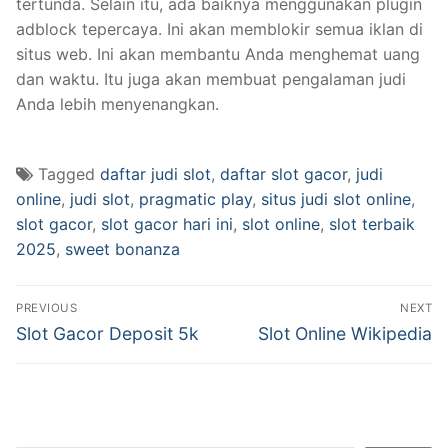
tertunda. Selain itu, ada baiknya menggunakan plugin
adblock tepercaya. Ini akan memblokir semua iklan di
situs web. Ini akan membantu Anda menghemat uang
dan waktu. Itu juga akan membuat pengalaman judi
Anda lebih menyenangkan.
Tagged
daftar judi slot
,
daftar slot gacor
,
judi
online
,
judi slot
,
pragmatic play
,
situs judi slot online
,
slot gacor
,
slot gacor hari ini
,
slot online
,
slot terbaik
2025
,
sweet bonanza
Navigasi
PREVIOUS
NEXT
pos
Previous
Next
Slot Gacor Deposit 5k
Slot Online Wikipedia
post:
post: