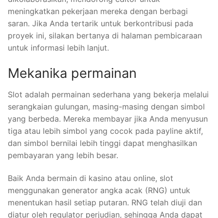
meningkatkan pekerjaan mereka dengan berbagi
saran. Jika Anda tertarik untuk berkontribusi pada
proyek ini, silakan bertanya di halaman pembicaraan
untuk informasi lebih lanjut.
Mekanika permainan
Slot adalah permainan sederhana yang bekerja melalui
serangkaian gulungan, masing-masing dengan simbol
yang berbeda. Mereka membayar jika Anda menyusun
tiga atau lebih simbol yang cocok pada payline aktif,
dan simbol bernilai lebih tinggi dapat menghasilkan
pembayaran yang lebih besar.
Baik Anda bermain di kasino atau online, slot
menggunakan generator angka acak (RNG) untuk
menentukan hasil setiap putaran. RNG telah diuji dan
diatur oleh regulator perjudian, sehingga Anda dapat