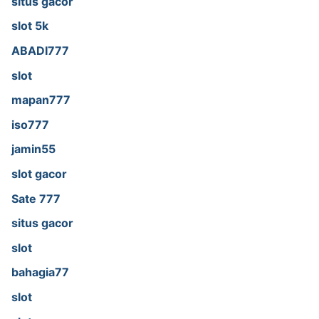
situs gacor
slot 5k
ABADI777
slot
mapan777
iso777
jamin55
slot gacor
Sate 777
situs gacor
slot
bahagia77
slot