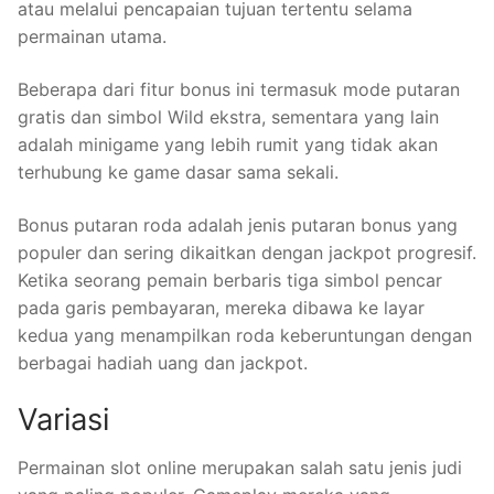
atau melalui pencapaian tujuan tertentu selama
permainan utama.
Beberapa dari fitur bonus ini termasuk mode putaran
gratis dan simbol Wild ekstra, sementara yang lain
adalah minigame yang lebih rumit yang tidak akan
terhubung ke game dasar sama sekali.
Bonus putaran roda adalah jenis putaran bonus yang
populer dan sering dikaitkan dengan jackpot progresif.
Ketika seorang pemain berbaris tiga simbol pencar
pada garis pembayaran, mereka dibawa ke layar
kedua yang menampilkan roda keberuntungan dengan
berbagai hadiah uang dan jackpot.
Variasi
Permainan slot online merupakan salah satu jenis judi