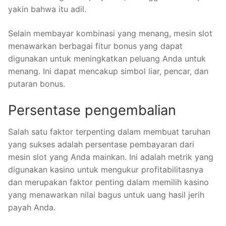
yakin bahwa itu adil.
Selain membayar kombinasi yang menang, mesin slot
menawarkan berbagai fitur bonus yang dapat
digunakan untuk meningkatkan peluang Anda untuk
menang. Ini dapat mencakup simbol liar, pencar, dan
putaran bonus.
Persentase pengembalian
Salah satu faktor terpenting dalam membuat taruhan
yang sukses adalah persentase pembayaran dari
mesin slot yang Anda mainkan. Ini adalah metrik yang
digunakan kasino untuk mengukur profitabilitasnya
dan merupakan faktor penting dalam memilih kasino
yang menawarkan nilai bagus untuk uang hasil jerih
payah Anda.