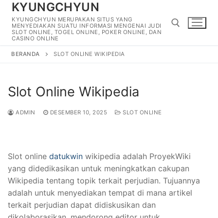
KYUNGCHYUN
Lompat
ke
KYUNGCHYUN MERUPAKAN SITUS YANG
MENYEDIAKAN SUATU INFORMASI MENGENAI JUDI
konten
SLOT ONLINE, TOGEL ONLINE, POKER ONLINE, DAN
CASINO ONLINE
BERANDA
SLOT ONLINE WIKIPEDIA
Cari:
Slot Online Wikipedia
ADMIN
DESEMBER 10, 2025
SLOT ONLINE
Slot online
datukwin
wikipedia adalah ProyekWiki
yang didedikasikan untuk meningkatkan cakupan
Wikipedia tentang topik terkait perjudian. Tujuannya
adalah untuk menyediakan tempat di mana artikel
terkait perjudian dapat didiskusikan dan
dikolaborasikan, mendorong editor untuk