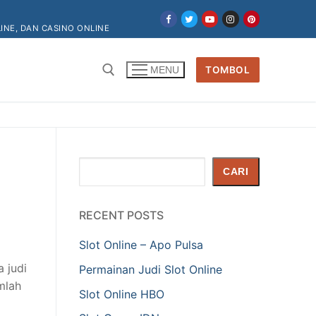
INE, DAN CASINO ONLINE
TOMBOL
MENU
Cari
CARI
RECENT POSTS
Slot Online – Apo Pulsa
 judi
Permainan Judi Slot Online
mlah
Slot Online HBO