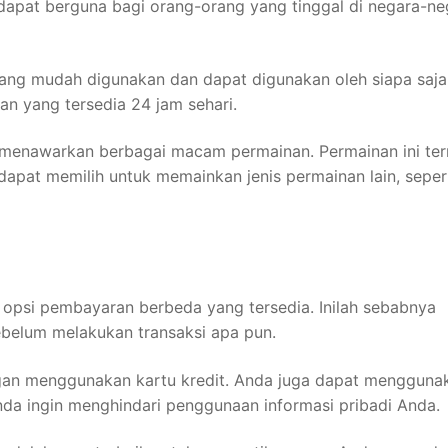
dapat berguna bagi orang-orang yang tinggal di negara-ne
 yang mudah digunakan dan dapat digunakan oleh siapa saja
 yang tersedia 24 jam sehari.
 juga menawarkan berbagai macam permainan. Permainan ini t
 dapat memilih untuk memainkan jenis permainan lain, seper
k opsi pembayaran berbeda yang tersedia. Inilah sebabnya
elum melakukan transaksi apa pun.
ngan menggunakan kartu kredit. Anda juga dapat mengguna
 Anda ingin menghindari penggunaan informasi pribadi Anda.