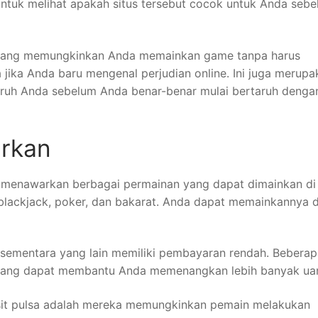
untuk melihat apakah situs tersebut cocok untuk Anda seb
s, yang memungkinkan Anda memainkan game tanpa harus
 jika Anda baru mengenal perjudian online. Ini juga merupa
taruh Anda sebelum Anda benar-benar mulai bertaruh denga
arkan
an menawarkan berbagai permainan yang dapat dimainkan di
 blackjack, poker, dan bakarat. Anda dapat memainkannya d
 sementara yang lain memiliki pembayaran rendah. Beberap
, yang dapat membantu Anda memenangkan lebih banyak ua
posit pulsa adalah mereka memungkinkan pemain melakukan