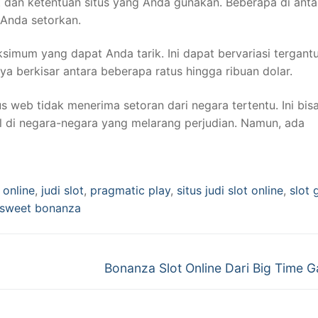
at dan ketentuan situs yang Anda gunakan. Beberapa di ant
Anda setorkan.
simum yang dapat Anda tarik. Ini dapat bervariasi tergant
a berkisar antara beberapa ratus hingga ribuan dolar.
 web tidak menerima setoran dari negara tertentu. Ini bis
l di negara-negara yang melarang perjudian. Namun, ada
 online
,
judi slot
,
pragmatic play
,
situs judi slot online
,
slot 
sweet bonanza
Next
Bonanza Slot Online Dari Big Time 
post: