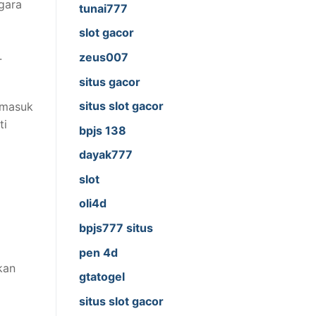
gara
tunai777
slot gacor
.
zeus007
situs gacor
situs slot gacor
ermasuk
ti
bpjs 138
dayak777
slot
oli4d
bpjs777 situs
pen 4d
kan
gtatogel
situs slot gacor