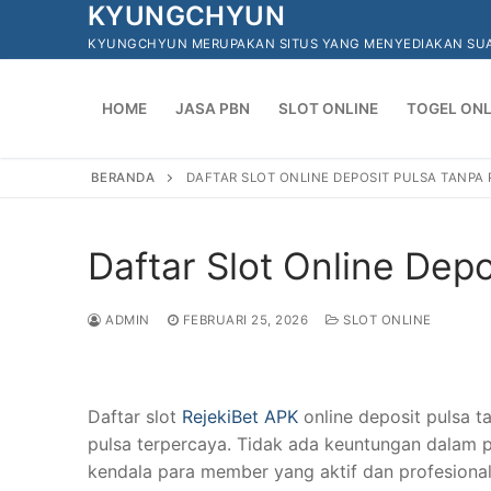
KYUNGCHYUN
Lompat
ke
KYUNGCHYUN MERUPAKAN SITUS YANG MENYEDIAKAN SUATU 
konten
HOME
JASA PBN
SLOT ONLINE
TOGEL ONL
BERANDA
DAFTAR SLOT ONLINE DEPOSIT PULSA TANP
Daftar Slot Online Dep
ADMIN
FEBRUARI 25, 2026
SLOT ONLINE
Daftar slot
RejekiBet APK
online deposit pulsa t
pulsa terpercaya. Tidak ada keuntungan dalam 
kendala para member yang aktif dan profesional