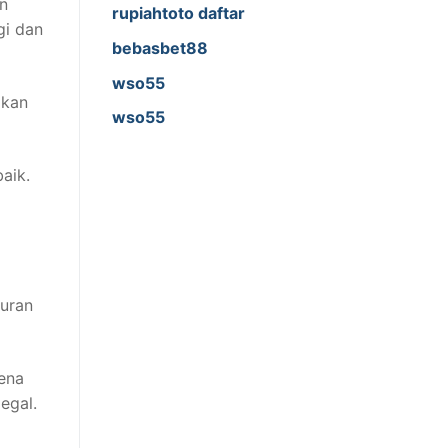
an
rupiahtoto daftar
gi dan
bebasbet88
wso55
akan
wso55
aik.
turan
rena
egal.