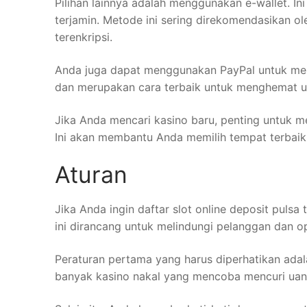
Pilihan lainnya adalah menggunakan e-wallet. I
terjamin. Metode ini sering direkomendasikan o
terenkripsi.
Anda juga dapat menggunakan PayPal untuk meny
dan merupakan cara terbaik untuk menghemat u
Jika Anda mencari kasino baru, penting untuk m
Ini akan membantu Anda memilih tempat terbai
Aturan
Jika Anda ingin daftar slot online deposit pulsa
ini dirancang untuk melindungi pelanggan dan op
Peraturan pertama yang harus diperhatikan adala
banyak kasino nakal yang mencoba mencuri uan