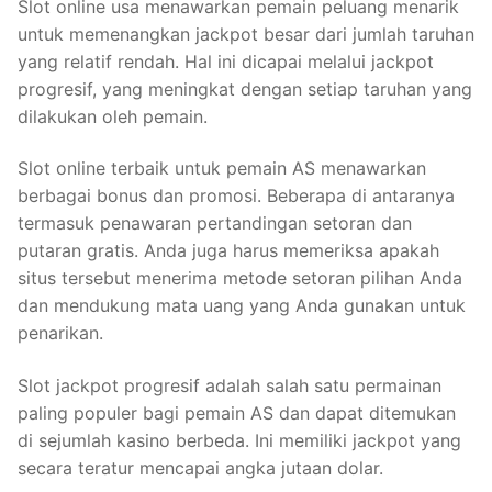
Slot online usa menawarkan pemain peluang menarik
untuk memenangkan jackpot besar dari jumlah taruhan
yang relatif rendah. Hal ini dicapai melalui jackpot
progresif, yang meningkat dengan setiap taruhan yang
dilakukan oleh pemain.
Slot online terbaik untuk pemain AS menawarkan
berbagai bonus dan promosi. Beberapa di antaranya
termasuk penawaran pertandingan setoran dan
putaran gratis. Anda juga harus memeriksa apakah
situs tersebut menerima metode setoran pilihan Anda
dan mendukung mata uang yang Anda gunakan untuk
penarikan.
Slot jackpot progresif adalah salah satu permainan
paling populer bagi pemain AS dan dapat ditemukan
di sejumlah kasino berbeda. Ini memiliki jackpot yang
secara teratur mencapai angka jutaan dolar.