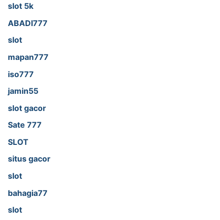
slot 5k
ABADI777
slot
mapan777
iso777
jamin55
slot gacor
Sate 777
SLOT
situs gacor
slot
bahagia77
slot