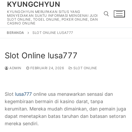
KYUNGCHYUN
Lompat
ke
KYUNGCHYUN MERUPAKAN SITUS YANG
MENYEDIAKAN SUATU INFORMASI MENGENAI JUDI
konten
SLOT ONLINE, TOGEL ONLINE, POKER ONLINE, DAN
CASINO ONLINE
BERANDA
SLOT ONLINE LUSA777
Cari:
Slot Online lusa777
ADMIN
FEBRUARI 24, 2026
SLOT ONLINE
Slot
lusa777
online usa menawarkan sensasi dan
kegembiraan bermain di kasino darat, tanpa
kerumitan. Mereka mudah dimainkan, dan pemain juga
dapat menetapkan batas taruhan dan batasan setoran
mereka sendiri.