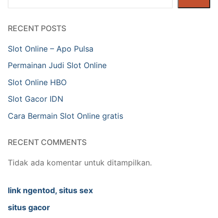
RECENT POSTS
Slot Online – Apo Pulsa
Permainan Judi Slot Online
Slot Online HBO
Slot Gacor IDN
Cara Bermain Slot Online gratis
RECENT COMMENTS
Tidak ada komentar untuk ditampilkan.
link ngentod, situs sex
situs gacor