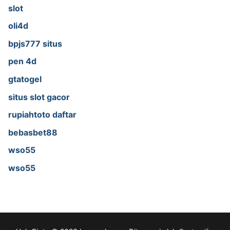
slot
oli4d
bpjs777 situs
pen 4d
gtatogel
situs slot gacor
rupiahtoto daftar
bebasbet88
wso55
wso55