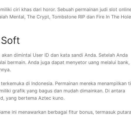
iki ciri khas dari horor. Sebuah permainan judi slot onlin
ah Mental, The Crypt, Tombstone RIP dan Fire In The Hole
 Soft
 akan dimintai User ID dan kata sandi Anda. Setelah Anda
lai bermain. Anda juga dapat menyetor uang melalui bank,
nnya.
e terkemuka di Indonesia. Permainan mereka menampilkan t
iliki grafik yang bagus dan mudah dimainkan. Di antara
ld, yang bertema Aztec kuno.
ame ini menawarkan berbagai fitur bonus, termasuk putar