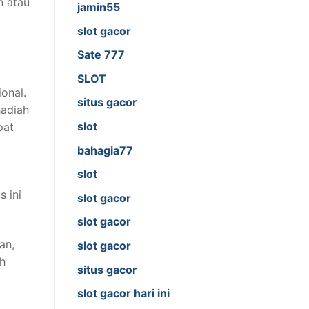
n atau
jamin55
slot gacor
Sate 777
SLOT
onal.
situs gacor
adiah
slot
pat
bahagia77
slot
 ini
slot gacor
slot gacor
an,
slot gacor
h
situs gacor
slot gacor hari ini