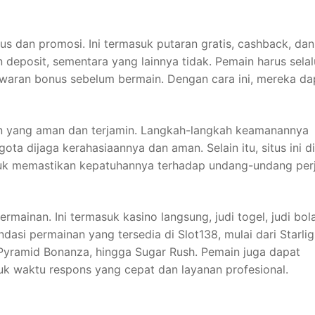
 dan promosi. Ini termasuk putaran gratis, cashback, dan
 deposit, sementara yang lainnya tidak. Pemain harus selal
waran bonus sebelum bermain. Dengan cara ini, mereka da
an yang aman dan terjamin. Langkah-langkah keamanannya
a dijaga kerahasiaannya dan aman. Selain itu, situs ini di
tuk memastikan kepatuhannya terhadap undang-undang per
rmainan. Ini termasuk kasino langsung, judi togel, judi bola
dasi permainan yang tersedia di Slot138, mulai dari Starlig
Pyramid Bonanza, hingga Sugar Rush. Pemain juga dapat
k waktu respons yang cepat dan layanan profesional.