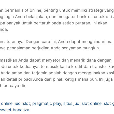
bermain slot online, penting untuk memiliki strategi yang
g ingin Anda belanjakan, dan mengatur bankroll untuk diri
a banyak untuk bertaruh pada setiap putaran. Ini akan
nda.
an aturannya. Dengan cara ini, Anda dapat menghindari ma
wa pengalaman perjudian Anda senyaman mungkin.
 memastikan Anda dapat menyetor dan menarik dana dengan
e untuk keduanya, termasuk kartu kredit dan transfer ka
i Anda aman dan terjamin adalah dengan menggunakan kas
dan detail pribadi Anda dari pihak ketiga mana pun. Ini juga
 percaya diri.
 online
,
judi slot
,
pragmatic play
,
situs judi slot online
,
slot 
sweet bonanza