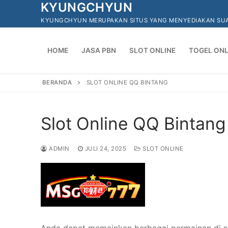
KYUNGCHYUN
Lompat
ke
KYUNGCHYUN MERUPAKAN SITUS YANG MENYEDIAKAN SUATU 
konten
HOME
JASA PBN
SLOT ONLINE
TOGEL ONL
BERANDA
SLOT ONLINE QQ BINTANG
Slot Online QQ Bintang
ADMIN
JULI 24, 2025
SLOT ONLINE