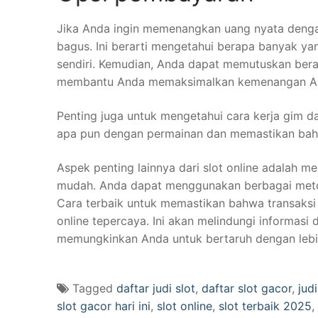
Jika Anda ingin memenangkan uang nyata dengan 
bagus. Ini berarti mengetahui berapa banyak yan
sendiri. Kemudian, Anda dapat memutuskan berap
membantu Anda memaksimalkan kemenangan A
Penting juga untuk mengetahui cara kerja gim d
apa pun dengan permainan dan memastikan bah
Aspek penting lainnya dari slot online adalah
mudah. Anda dapat menggunakan berbagai metod
Cara terbaik untuk memastikan bahwa transaks
online tepercaya. Ini akan melindungi informasi 
memungkinkan Anda untuk bertaruh dengan lebih
Tagged
daftar judi slot
,
daftar slot gacor
,
judi
slot gacor hari ini
,
slot online
,
slot terbaik 2025
,