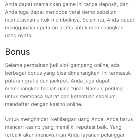
Anda dapat memainkan game ini tanpa deposit, dan
Anda juga dapat mencoba versi demo sebelum
memutuskan untuk membelinya. Selain itu, Anda dapat
menggunakan putaran gratis untuk memenangkan
uang nyata.
Bonus
Selama permainan judi slot gampang online, ada
berbagai bonus yang bisa dimenangkan. Ini termasuk
putaran gratis dan jackpot. Anda juga dapat
memenangkan hadiah uang tunai. Namun, penting
untuk membaca syarat dan ketentuan sebelum
mendaftar dengan kasino online.
Untuk menghindari kehilangan uang Anda, Anda harus
mencari kasino yang memiliki reputasi baik. Yang
terbaik akan menawarkan Anda layanan pelanggan