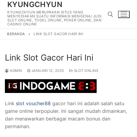
KYUNGCHYUN
Lompat
ke
KYUNGCHYUN MERUPAKAN SITUS YANG
MENYEDIAKAN SUATU INFORMASI MENGENAI JUDI
konten
SLOT ONLINE, TOGEL ONLINE, POKER ONLINE, DAN
CASINO ONLINE
BERANDA
LINK SLOT GACOR HARI INI
Cari:
Link Slot Gacor Hari Ini
ADMIN
JANUARI 12, 2025
SLOT ONLINE
Link
slot voucher88
gacor hari ini adalah salah satu
game online terpopuler. Ini sangat mudah dimainkan,
dan menawarkan berbagai macam bonus dan
permainan.