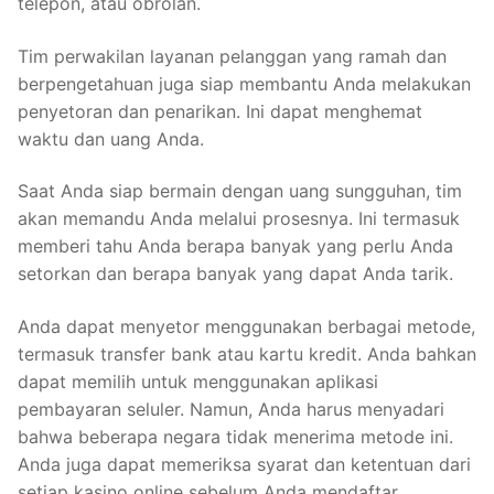
telepon, atau obrolan.
Tim perwakilan layanan pelanggan yang ramah dan
berpengetahuan juga siap membantu Anda melakukan
penyetoran dan penarikan. Ini dapat menghemat
waktu dan uang Anda.
Saat Anda siap bermain dengan uang sungguhan, tim
akan memandu Anda melalui prosesnya. Ini termasuk
memberi tahu Anda berapa banyak yang perlu Anda
setorkan dan berapa banyak yang dapat Anda tarik.
Anda dapat menyetor menggunakan berbagai metode,
termasuk transfer bank atau kartu kredit. Anda bahkan
dapat memilih untuk menggunakan aplikasi
pembayaran seluler. Namun, Anda harus menyadari
bahwa beberapa negara tidak menerima metode ini.
Anda juga dapat memeriksa syarat dan ketentuan dari
setiap kasino online sebelum Anda mendaftar.