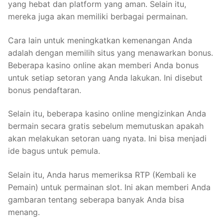
yang hebat dan platform yang aman. Selain itu,
mereka juga akan memiliki berbagai permainan.
Cara lain untuk meningkatkan kemenangan Anda
adalah dengan memilih situs yang menawarkan bonus.
Beberapa kasino online akan memberi Anda bonus
untuk setiap setoran yang Anda lakukan. Ini disebut
bonus pendaftaran.
Selain itu, beberapa kasino online mengizinkan Anda
bermain secara gratis sebelum memutuskan apakah
akan melakukan setoran uang nyata. Ini bisa menjadi
ide bagus untuk pemula.
Selain itu, Anda harus memeriksa RTP (Kembali ke
Pemain) untuk permainan slot. Ini akan memberi Anda
gambaran tentang seberapa banyak Anda bisa
menang.