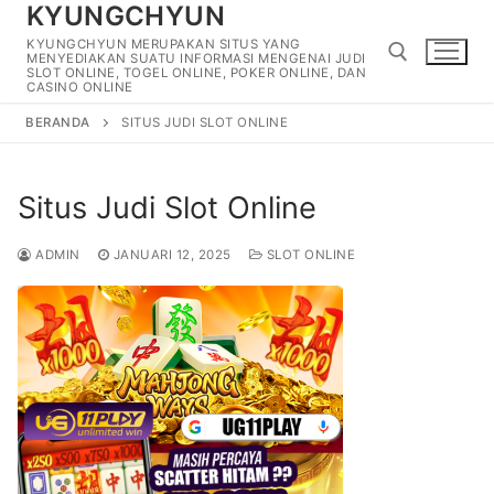
KYUNGCHYUN
Lompat
ke
KYUNGCHYUN MERUPAKAN SITUS YANG
MENYEDIAKAN SUATU INFORMASI MENGENAI JUDI
konten
SLOT ONLINE, TOGEL ONLINE, POKER ONLINE, DAN
CASINO ONLINE
BERANDA
SITUS JUDI SLOT ONLINE
Cari:
Situs Judi Slot Online
ADMIN
JANUARI 12, 2025
SLOT ONLINE