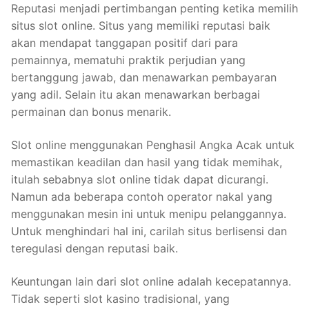
Reputasi menjadi pertimbangan penting ketika memilih
situs slot online. Situs yang memiliki reputasi baik
akan mendapat tanggapan positif dari para
pemainnya, mematuhi praktik perjudian yang
bertanggung jawab, dan menawarkan pembayaran
yang adil. Selain itu akan menawarkan berbagai
permainan dan bonus menarik.
Slot online menggunakan Penghasil Angka Acak untuk
memastikan keadilan dan hasil yang tidak memihak,
itulah sebabnya slot online tidak dapat dicurangi.
Namun ada beberapa contoh operator nakal yang
menggunakan mesin ini untuk menipu pelanggannya.
Untuk menghindari hal ini, carilah situs berlisensi dan
teregulasi dengan reputasi baik.
Keuntungan lain dari slot online adalah kecepatannya.
Tidak seperti slot kasino tradisional, yang