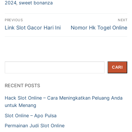
2024
,
sweet bonanza
Navigasi
PREVIOUS
NEXT
pos
Previous
Next
Link Slot Gacor Hari Ini
Nomor Hk Togel Online
post:
post:
Cari
CARI
RECENT POSTS
Hack Slot Online – Cara Meningkatkan Peluang Anda
untuk Menang
Slot Online – Apo Pulsa
Permainan Judi Slot Online