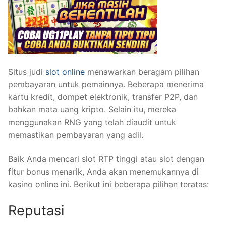
Situs judi
slot online
menawarkan beragam pilihan
pembayaran untuk pemainnya. Beberapa menerima
kartu kredit, dompet elektronik, transfer P2P, dan
bahkan mata uang kripto. Selain itu, mereka
menggunakan RNG yang telah diaudit untuk
memastikan pembayaran yang adil.
Baik Anda mencari slot RTP tinggi atau slot dengan
fitur bonus menarik, Anda akan menemukannya di
kasino online ini. Berikut ini beberapa pilihan teratas:
Reputasi