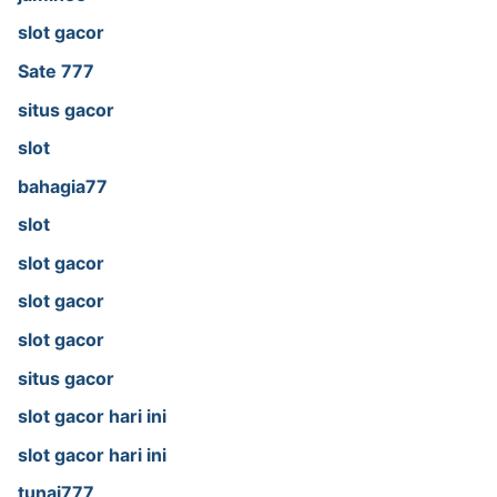
slot gacor
Sate 777
situs gacor
slot
bahagia77
slot
slot gacor
slot gacor
slot gacor
situs gacor
slot gacor hari ini
slot gacor hari ini
tunai777