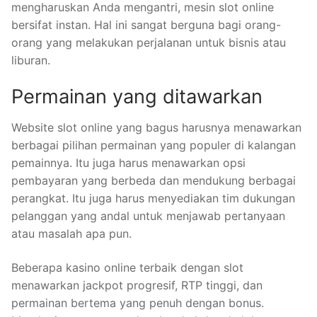
mengharuskan Anda mengantri, mesin slot online
bersifat instan. Hal ini sangat berguna bagi orang-
orang yang melakukan perjalanan untuk bisnis atau
liburan.
Permainan yang ditawarkan
Website slot online yang bagus harusnya menawarkan
berbagai pilihan permainan yang populer di kalangan
pemainnya. Itu juga harus menawarkan opsi
pembayaran yang berbeda dan mendukung berbagai
perangkat. Itu juga harus menyediakan tim dukungan
pelanggan yang andal untuk menjawab pertanyaan
atau masalah apa pun.
Beberapa kasino online terbaik dengan slot
menawarkan jackpot progresif, RTP tinggi, dan
permainan bertema yang penuh dengan bonus.