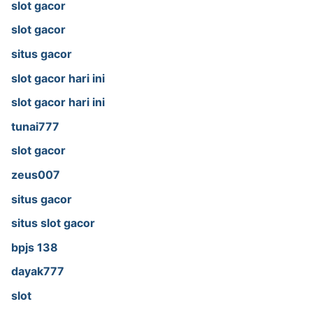
slot gacor
slot gacor
situs gacor
slot gacor hari ini
slot gacor hari ini
tunai777
slot gacor
zeus007
situs gacor
situs slot gacor
bpjs 138
dayak777
slot