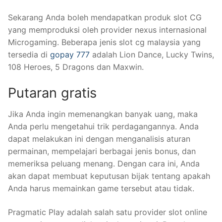
Sekarang Anda boleh mendapatkan produk slot CG
yang memproduksi oleh provider nexus internasional
Microgaming. Beberapa jenis slot cg malaysia yang
tersedia di
gopay 777
adalah Lion Dance, Lucky Twins,
108 Heroes, 5 Dragons dan Maxwin.
Putaran gratis
Jika Anda ingin memenangkan banyak uang, maka
Anda perlu mengetahui trik perdagangannya. Anda
dapat melakukan ini dengan menganalisis aturan
permainan, mempelajari berbagai jenis bonus, dan
memeriksa peluang menang. Dengan cara ini, Anda
akan dapat membuat keputusan bijak tentang apakah
Anda harus memainkan game tersebut atau tidak.
Pragmatic Play adalah salah satu provider slot online