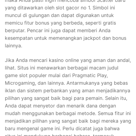
maka Anda pasti ingin mencoba simbol Scatter baru
yang ditawarkan oleh slot gacor no 1. Simbol ini
muncul di gulungan dan dapat digunakan untuk
memicu fitur bonus yang berbeda, seperti gratis
berputar. Pencar ini juga dapat memberi Anda
kesempatan untuk memenangkan jackpot dan bonus
lainnya.
Jika Anda mencari kasino online yang aman dan andal,
lihat. Situs ini menawarkan berbagai macam judul
game slot populer mulai dari Pragmatic Play,
Microgaming, dan lainnya. Antarmukanya yang bebas
iklan dan sistem perbankan yang aman menjadikannya
pilihan yang sangat baik bagi para pemain. Selain itu,
Anda dapat menyetor dan menarik dana dengan
mudah menggunakan berbagai metode. Semua fitur ini
menjadikan pilihan yang sangat baik bagi mereka yang
baru mengenal game ini. Perlu dicatat juga bahwa
situs ini mendukung berbagai bahasa, termasuk