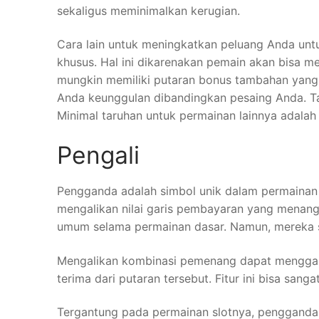
sekaligus meminimalkan kerugian.
Cara lain untuk meningkatkan peluang Anda unt
khusus. Hal ini dikarenakan pemain akan bisa 
mungkin memiliki putaran bonus tambahan yang t
Anda keunggulan dibandingkan pesaing Anda. Tar
Minimal taruhan untuk permainan lainnya adalah s
Pengali
Pengganda adalah simbol unik dalam permainan 
mengalikan nilai garis pembayaran yang menang
umum selama permainan dasar. Namun, mereka s
Mengalikan kombinasi pemenang dapat menggan
terima dari putaran tersebut. Fitur ini bisa san
Tergantung pada permainan slotnya, pengganda 