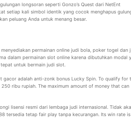
is gulungan longsoran seperti Gonzo’s Quest dari NetEnt
t setiap kali simbol identik yang cocok menghapus gulun
tkan peluang Anda untuk menang besar.
 menyediakan permainan online judi bola, poker togel dan 
ama dalam permainan slot online karena dibutuhkan modal 
epat untuk bermain judi slot.
t gacor adalah anti-zonk bonus Lucky Spin. To qualify for t
 250 ribu rupiah. The maximum amount of money that can
ngi lisensi resmi dari lembaga judi internasional. Tidak ak
tersedia tetap fair play tanpa kecurangan. Its win rate is