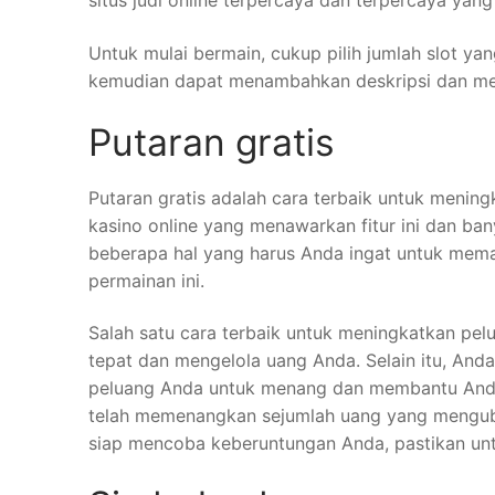
situs judi online terpercaya dan terpercaya yang
Untuk mulai bermain, cukup pilih jumlah slot ya
kemudian dapat menambahkan deskripsi dan memi
Putaran gratis
Putaran gratis adalah cara terbaik untuk menin
kasino online yang menawarkan fitur ini dan 
beberapa hal yang harus Anda ingat untuk mem
permainan ini.
Salah satu cara terbaik untuk meningkatkan pe
tepat dan mengelola uang Anda. Selain itu, An
peluang Anda untuk menang dan membantu And
telah memenangkan sejumlah uang yang mengubah
siap mencoba keberuntungan Anda, pastikan unt