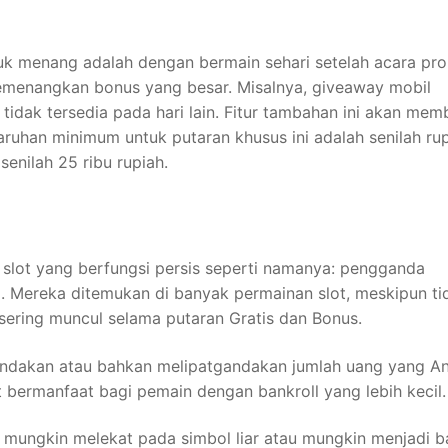
uk menang adalah dengan bermain sehari setelah acara pr
memenangkan bonus yang besar. Misalnya, giveaway mobil
idak tersedia pada hari lain. Fitur tambahan ini akan mem
uhan minimum untuk putaran khusus ini adalah senilah rup
enilah 25 ribu rupiah.
slot yang berfungsi persis seperti namanya: pengganda
. Mereka ditemukan di banyak permainan slot, meskipun ti
ering muncul selama putaran Gratis dan Bonus.
dakan atau bahkan melipatgandakan jumlah uang yang A
gat bermanfaat bagi pemain dengan bankroll yang lebih kecil.
mungkin melekat pada simbol liar atau mungkin menjadi b