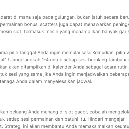
arat di mana saja pada gulungan, bukan jatuh secara ber
 permainan bonus, scatters juga dapat menawarkan pening
ak mesin slot, termasuk mesin yang menampilkan banyak gari
a pilih tanggal Anda ingin memulai sesi. Kemudian, pilih 
ggal”. Ulangi langkah 1-4 untuk setiap sesi berulang tambah
kan akan ditampilkan di kalender Anda sebagai acara rutin
tuk sesi yang sama jika Anda ingin menjadwalkan beberap
 tenaga Anda dalam menyelesaikan jadwal.
kan peluang Anda menang di slot gacor, cobalah mengelol
k setiap sesi permainan dan patuhi itu. Hindari mengejar
at. Strategi ini akan membantu Anda memaksimalkan keunt