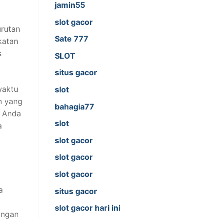
jamin55
slot gacor
urutan
Sate 777
katan
s
SLOT
situs gacor
waktu
slot
an yang
bahagia77
. Anda
slot
a
slot gacor
slot gacor
slot gacor
a
situs gacor
slot gacor hari ini
ungan