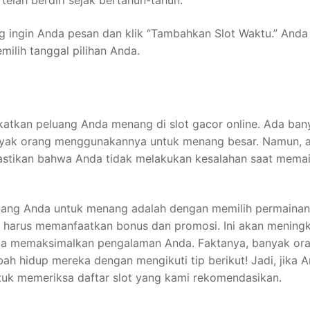
 telah berdiri sejak bertahun-tahun.
ng ingin Anda pesan dan klik “Tambahkan Slot Waktu.” Anda
lih tanggal pilihan Anda.
gkatkan peluang Anda menang di slot gacor online. Ada ban
banyak orang menggunakannya untuk menang besar. Namun, 
astikan bahwa Anda tidak melakukan kesalahan saat mema
luang Anda untuk menang adalah dengan memilih permaina
da harus memanfaatkan bonus dan promosi. Ini akan mening
a memaksimalkan pengalaman Anda. Faktanya, banyak or
 hidup mereka dengan mengikuti tip berikut! Jadi, jika 
uk memeriksa daftar slot yang kami rekomendasikan.