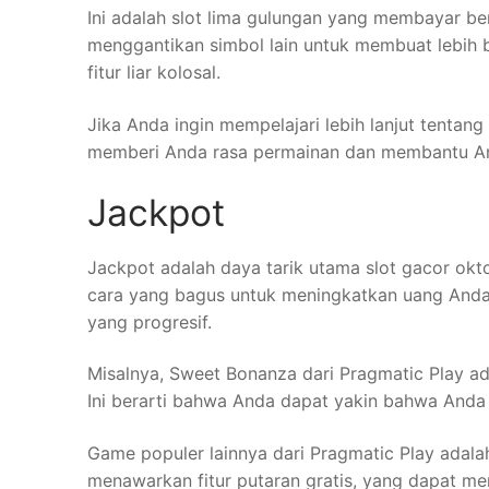
Ini adalah slot lima gulungan yang membayar ber
menggantikan simbol lain untuk membuat lebih 
fitur liar kolosal.
Jika Anda ingin mempelajari lebih lanjut tentang
memberi Anda rasa permainan dan membantu A
Jackpot
Jackpot adalah daya tarik utama slot gacor ok
cara yang bagus untuk meningkatkan uang Anda
yang progresif.
Misalnya, Sweet Bonanza dari Pragmatic Play a
Ini berarti bahwa Anda dapat yakin bahwa And
Game populer lainnya dari Pragmatic Play adalah
menawarkan fitur putaran gratis, yang dapat 