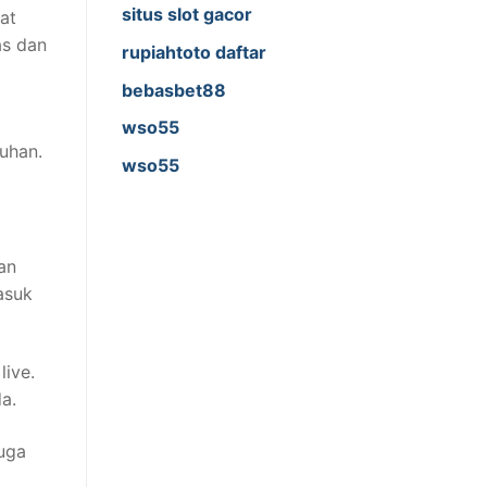
situs slot gacor
at
as dan
rupiahtoto daftar
bebasbet88
wso55
uhan.
wso55
an
asuk
ive.
a.
juga