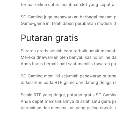
format online untuk membuat slot yang cepat d
SG Gaming juga menawarkan berbagai macam pe
Game-game ini telah diberi perubahan modern de
Putaran gratis
Putaran gratis adalah cara terbaik untuk menco
Mereka ditawarkan oleh banyak kasino online
Anda harus berhati-hati saat memilih tawaran pu
SG Gaming memiliki sejumlah penawaran putaran 
didasarkan pada RTP game dan datang dengan 
Selain RTP yang tinggi, putaran gratis SG Gamin
Anda dapat memainkannya di salah satu garis 
permainan dan menemukan yang paling cocok u