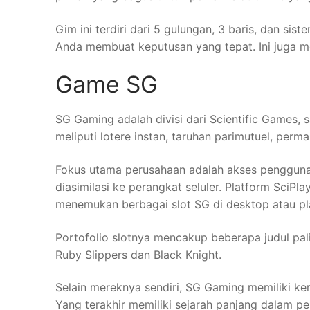
Gim ini terdiri dari 5 gulungan, 3 baris, dan sist
Anda membuat keputusan yang tepat.
Ini juga 
Game SG
SG Gaming adalah divisi dari Scientific Games, s
meliputi lotere instan, taruhan parimutuel, perma
Fokus utama perusahaan adalah akses pengguna
diasimilasi ke perangkat seluler. Platform Sc
menemukan berbagai slot SG di desktop atau pla
Portofolio slotnya mencakup beberapa judul pali
Ruby Slippers dan Black Knight.
Selain mereknya sendiri, SG Gaming memiliki k
Yang terakhir memiliki sejarah panjang dalam pe