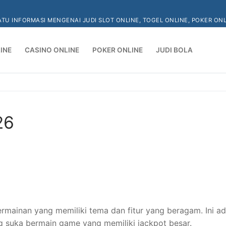
INFORMASI MENGENAI JUDI SLOT ONLINE, TOGEL ONLINE, POKER ONL
INE
CASINO ONLINE
POKER ONLINE
JUDI BOLA
Cari:
26
mainan yang memiliki tema dan fitur yang beragam.
Ini a
ng suka bermain game yang memiliki jackpot besar.