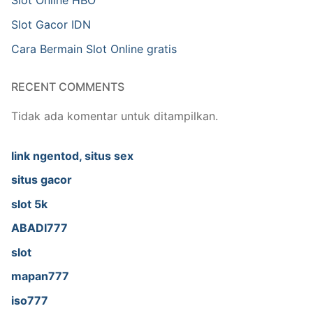
Slot Online HBO
Slot Gacor IDN
Cara Bermain Slot Online gratis
RECENT COMMENTS
Tidak ada komentar untuk ditampilkan.
link ngentod, situs sex
situs gacor
slot 5k
ABADI777
slot
mapan777
iso777