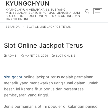
KYUNGCHYUN
Lompat
ke
KYUNGCHYUN MERUPAKAN SITUS YANG
MENYEDIAKAN SUATU INFORMASI MENGENAI JUDI
konten
SLOT ONLINE, TOGEL ONLINE, POKER ONLINE, DAN
CASINO ONLINE
BERANDA
SLOT ONLINE JACKPOT TERUS
Cari:
Slot Online Jackpot Terus
ADMIN
MARET 24, 2026
SLOT ONLINE
slot gacor
online jackpot terus adalah permainan
menarik yang menawarkan uang tunai dalam jumlah
besar. Ini karena fitur bonus dan persentase
pembayaran yang tinggi.
Jenis permainan slot ini populer di kalangan penjudi