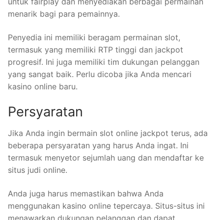
untuk fairplay dan menyediakan berbagai permainan
menarik bagi para pemainnya.
Penyedia ini memiliki beragam permainan slot,
termasuk yang memiliki RTP tinggi dan jackpot
progresif. Ini juga memiliki tim dukungan pelanggan
yang sangat baik. Perlu dicoba jika Anda mencari
kasino online baru.
Persyaratan
Jika Anda ingin bermain slot online jackpot terus, ada
beberapa persyaratan yang harus Anda ingat. Ini
termasuk menyetor sejumlah uang dan mendaftar ke
situs judi online.
Anda juga harus memastikan bahwa Anda
menggunakan kasino online tepercaya. Situs-situs ini
menawarkan dukungan pelanggan dan dapat