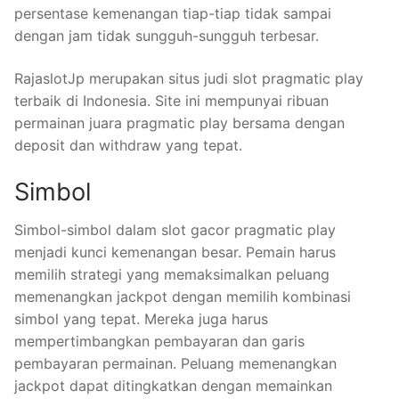
persentase kemenangan tiap-tiap tidak sampai
dengan jam tidak sungguh-sungguh terbesar.
RajaslotJp merupakan situs judi slot pragmatic play
terbaik di Indonesia. Site ini mempunyai ribuan
permainan juara pragmatic play bersama dengan
deposit dan withdraw yang tepat.
Simbol
Simbol-simbol dalam slot gacor pragmatic play
menjadi kunci kemenangan besar. Pemain harus
memilih strategi yang memaksimalkan peluang
memenangkan jackpot dengan memilih kombinasi
simbol yang tepat. Mereka juga harus
mempertimbangkan pembayaran dan garis
pembayaran permainan. Peluang memenangkan
jackpot dapat ditingkatkan dengan memainkan