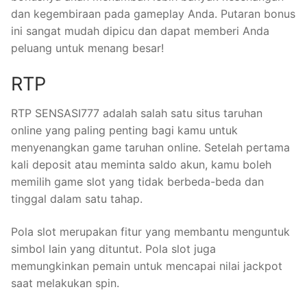
dan kegembiraan pada gameplay Anda. Putaran bonus
ini sangat mudah dipicu dan dapat memberi Anda
peluang untuk menang besar!
RTP
RTP SENSASI777 adalah salah satu situs taruhan
online yang paling penting bagi kamu untuk
menyenangkan game taruhan online. Setelah pertama
kali deposit atau meminta saldo akun, kamu boleh
memilih game slot yang tidak berbeda-beda dan
tinggal dalam satu tahap.
Pola slot merupakan fitur yang membantu menguntuk
simbol lain yang dituntut. Pola slot juga
memungkinkan pemain untuk mencapai nilai jackpot
saat melakukan spin.