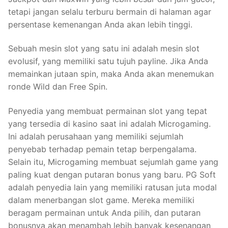
tetapi jangan selalu terburu bermain di halaman agar
persentase kemenangan Anda akan lebih tinggi.
Sebuah mesin slot yang satu ini adalah mesin slot
evolusif, yang memiliki satu tujuh payline. Jika Anda
memainkan jutaan spin, maka Anda akan menemukan
ronde Wild dan Free Spin.
Penyedia yang membuat permainan slot yang tepat
yang tersedia di kasino saat ini adalah Microgaming.
Ini adalah perusahaan yang memiliki sejumlah
penyebab terhadap pemain tetap berpengalama.
Selain itu, Microgaming membuat sejumlah game yang
paling kuat dengan putaran bonus yang baru. PG Soft
adalah penyedia lain yang memiliki ratusan juta modal
dalam menerbangan slot game. Mereka memiliki
beragam permainan untuk Anda pilih, dan putaran
bonusnya akan menambah lebih banyak kesenangan