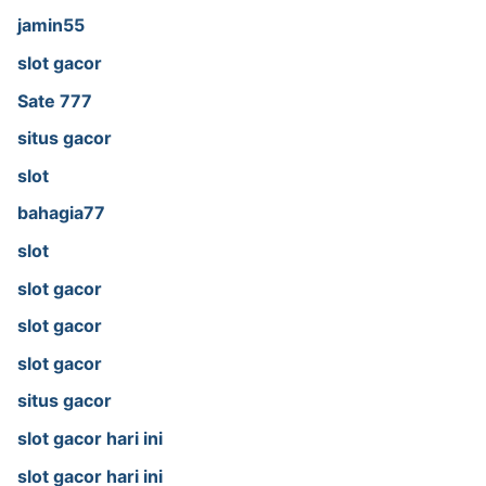
jamin55
slot gacor
Sate 777
situs gacor
slot
bahagia77
slot
slot gacor
slot gacor
slot gacor
situs gacor
slot gacor hari ini
slot gacor hari ini