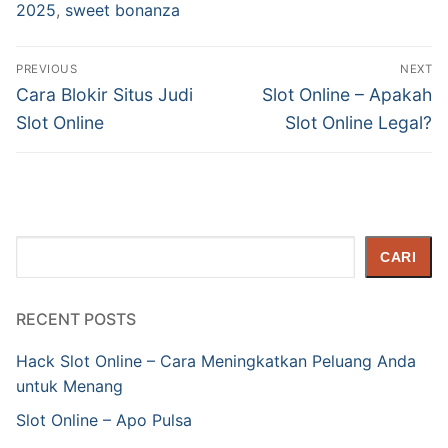
2025
,
sweet bonanza
Navigasi
PREVIOUS
NEXT
pos
Previous
Next
Cara Blokir Situs Judi
Slot Online – Apakah
post:
post:
Slot Online
Slot Online Legal?
Cari
CARI
RECENT POSTS
Hack Slot Online – Cara Meningkatkan Peluang Anda
untuk Menang
Slot Online – Apo Pulsa