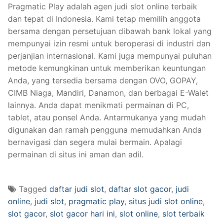
Pragmatic Play adalah agen judi slot online terbaik
dan tepat di Indonesia. Kami tetap memilih anggota
bersama dengan persetujuan dibawah bank lokal yang
mempunyai izin resmi untuk beroperasi di industri dan
perjanjian internasional. Kami juga mempunyai puluhan
metode kemungkinan untuk memberikan keuntungan
Anda, yang tersedia bersama dengan OVO, GOPAY,
CIMB Niaga, Mandiri, Danamon, dan berbagai E-Walet
lainnya. Anda dapat menikmati permainan di PC,
tablet, atau ponsel Anda. Antarmukanya yang mudah
digunakan dan ramah pengguna memudahkan Anda
bernavigasi dan segera mulai bermain. Apalagi
permainan di situs ini aman dan adil.
Tagged
daftar judi slot
,
daftar slot gacor
,
judi
online
,
judi slot
,
pragmatic play
,
situs judi slot online
,
slot gacor
,
slot gacor hari ini
,
slot online
,
slot terbaik