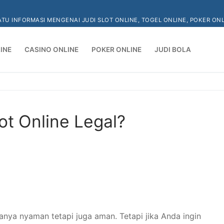
INFORMASI MENGENAI JUDI SLOT ONLINE, TOGEL ONLINE, POKER ONL
INE
CASINO ONLINE
POKER ONLINE
JUDI BOLA
Cari:
ot Online Legal?
hanya nyaman tetapi juga aman.
Tetapi jika Anda ingin