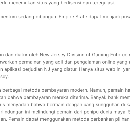
u menemukan situs yang berlisensi dan teregulasi.
omentum sedang dibangun.
Empire State dapat menjadi pus
kan dan diatur oleh New Jersey Division of Gaming Enforce
arkan permainan yang adil dan pengalaman online yang 
aplikasi perjudian NJ yang diatur.
Hanya situs web ini ya
sey.
n berbagai metode pembayaran modern.
Namun, pemain ha
kan bahwa pembayaran mereka diterima.
Banyak bank mem
arus menyadari bahwa bermain dengan uang sungguhan di k
rlindungan ini melindungi pemain dari penipu dunia maya.
uan.
Pemain dapat menggunakan metode perbankan pilihan