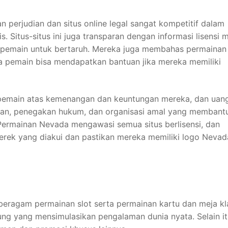
perjudian dan situs online legal sangat kompetitif dalam
is.
Situs-situs ini juga transparan dengan informasi lisensi 
pemain untuk bertaruh.
Mereka juga membahas permainan
pemain bisa mendapatkan bantuan jika mereka memiliki
pemain atas kemenangan dan keuntungan mereka, dan uan
gian, penegakan hukum, dan organisasi amal yang membant
Permainan Nevada mengawasi semua situs berlisensi, dan
merek yang diakui dan pastikan mereka memiliki logo Nevad
beragam permainan slot serta permainan kartu dan meja kla
sung yang mensimulasikan pengalaman dunia nyata.
Selain it