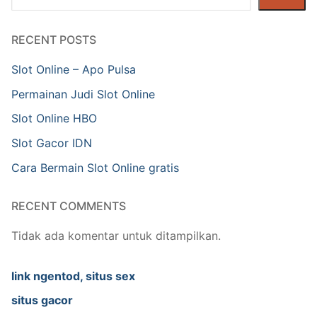
RECENT POSTS
Slot Online – Apo Pulsa
Permainan Judi Slot Online
Slot Online HBO
Slot Gacor IDN
Cara Bermain Slot Online gratis
RECENT COMMENTS
Tidak ada komentar untuk ditampilkan.
link ngentod, situs sex
situs gacor