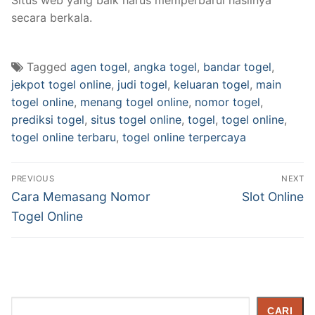
secara berkala.
Tagged
agen togel
,
angka togel
,
bandar togel
,
jekpot togel online
,
judi togel
,
keluaran togel
,
main
togel online
,
menang togel online
,
nomor togel
,
prediksi togel
,
situs togel online
,
togel
,
togel online
,
togel online terbaru
,
togel online terpercaya
Navigasi
PREVIOUS
NEXT
pos
Previous
Next
Cara Memasang Nomor
Slot Online
post:
post:
Togel Online
Cari
CARI