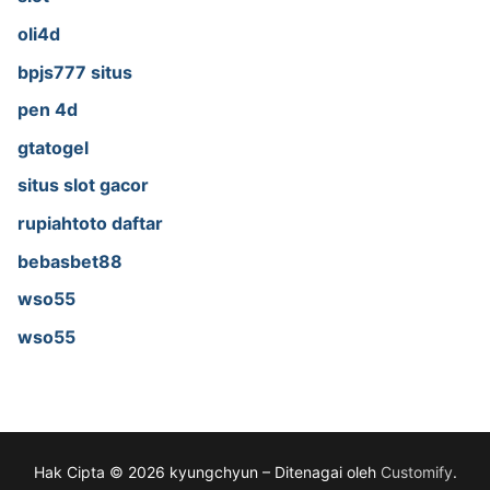
oli4d
bpjs777 situs
pen 4d
gtatogel
situs slot gacor
rupiahtoto daftar
bebasbet88
wso55
wso55
Hak Cipta © 2026 kyungchyun – Ditenagai oleh
Customify
.