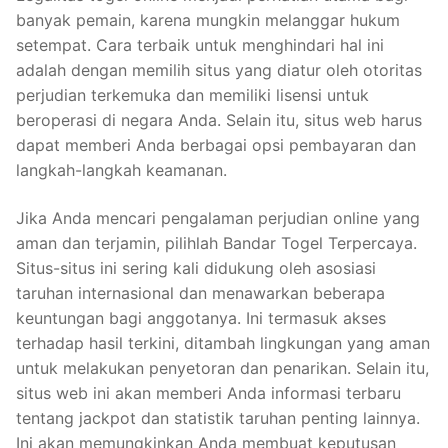
banyak pemain, karena mungkin melanggar hukum
setempat. Cara terbaik untuk menghindari hal ini
adalah dengan memilih situs yang diatur oleh otoritas
perjudian terkemuka dan memiliki lisensi untuk
beroperasi di negara Anda. Selain itu, situs web harus
dapat memberi Anda berbagai opsi pembayaran dan
langkah-langkah keamanan.
Jika Anda mencari pengalaman perjudian online yang
aman dan terjamin, pilihlah Bandar Togel Terpercaya.
Situs-situs ini sering kali didukung oleh asosiasi
taruhan internasional dan menawarkan beberapa
keuntungan bagi anggotanya. Ini termasuk akses
terhadap hasil terkini, ditambah lingkungan yang aman
untuk melakukan penyetoran dan penarikan. Selain itu,
situs web ini akan memberi Anda informasi terbaru
tentang jackpot dan statistik taruhan penting lainnya.
Ini akan memungkinkan Anda membuat keputusan