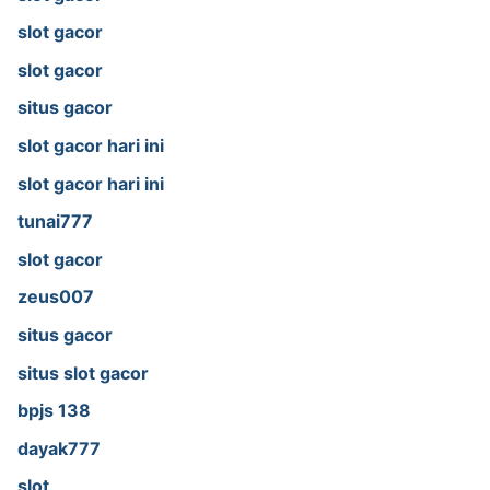
slot gacor
slot gacor
situs gacor
slot gacor hari ini
slot gacor hari ini
tunai777
slot gacor
zeus007
situs gacor
situs slot gacor
bpjs 138
dayak777
slot