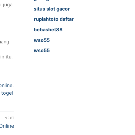
i juga
situs slot gacor
rupiahtoto daftar
bebasbet88
wso55
uang
wso55
in itu,
online
,
,
togel
NEXT
Online