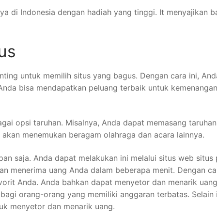
caya di Indonesia dengan hadiah yang tinggi. It menyajikan 
us
nting untuk memilih situs yang bagus.
Dengan cara ini, And
, Anda bisa mendapatkan peluang terbaik untuk kemenanga
gai opsi taruhan.
Misalnya, Anda dapat memasang taruhan
nda akan menemukan beragam olahraga dan acara lainnya.
pan saja.
Anda dapat melakukan ini melalui situs web situs 
kan menerima uang Anda dalam beberapa menit.
Dengan car
vorit Anda.
Anda bahkan dapat menyetor dan menarik uan
r bagi orang-orang yang memiliki anggaran terbatas.
Selain 
uk menyetor dan menarik uang.