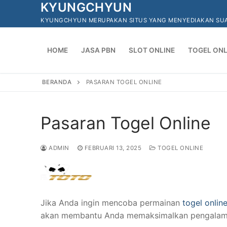
KYUNGCHYUN
Lompat
ke
KYUNGCHYUN MERUPAKAN SITUS YANG MENYEDIAKAN SUATU 
konten
HOME
JASA PBN
SLOT ONLINE
TOGEL ONL
BERANDA
PASARAN TOGEL ONLINE
Pasaran Togel Online
ADMIN
FEBRUARI 13, 2025
TOGEL ONLINE
Jika Anda ingin mencoba permainan
togel onlin
akan membantu Anda memaksimalkan pengalama