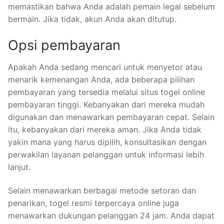
memastikan bahwa Anda adalah pemain legal sebelum
bermain. Jika tidak, akun Anda akan ditutup.
Opsi pembayaran
Apakah Anda sedang mencari untuk menyetor atau
menarik kemenangan Anda, ada beberapa pilihan
pembayaran yang tersedia melalui situs togel online
pembayaran tinggi. Kebanyakan dari mereka mudah
digunakan dan menawarkan pembayaran cepat. Selain
itu, kebanyakan dari mereka aman. Jika Anda tidak
yakin mana yang harus dipilih, konsultasikan dengan
perwakilan layanan pelanggan untuk informasi lebih
lanjut.
Selain menawarkan berbagai metode setoran dan
penarikan, togel resmi terpercaya online juga
menawarkan dukungan pelanggan 24 jam. Anda dapat