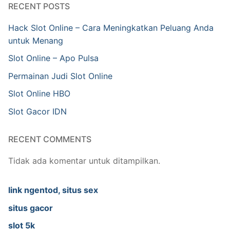
RECENT POSTS
Hack Slot Online – Cara Meningkatkan Peluang Anda
untuk Menang
Slot Online – Apo Pulsa
Permainan Judi Slot Online
Slot Online HBO
Slot Gacor IDN
RECENT COMMENTS
Tidak ada komentar untuk ditampilkan.
link ngentod, situs sex
situs gacor
slot 5k