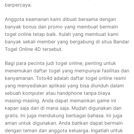
berpercaya.
Anggota keamanan kami dibuat bersama dengan
banyak bonus dan promo yang membuat bermain
togel online tetap baik. Itulah yang membuat kami
banyak sekali member yang bergabung di situs Bandar
Togel Online 4D tersebut.
Bagi para pecinta judi togel online, penting untuk
menemukan daftar togel yang mempunyai fasilitas dan
kenyamanan. Toto4d adalah daftar togel online resmi
yang menyediakan aplikasi yang bisa diunduh dalam
sebuah komputer atau handphone tanpa biaya
masing-masing. Anda dapat memainkan game ini
kapan saja dan di mana saja. Mudah digunakan dan
gratis. Ini juga mendukung berbagai bahasa. Ini juga
aman untuk digunakan. Anda bahkan dapat bermain
dengan teman dan anggota keluarga. Ingatlah untuk