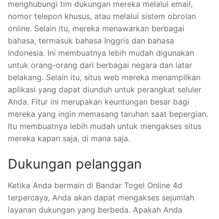
menghubungi tim dukungan mereka melalui email,
nomor telepon khusus, atau melalui sistem obrolan
online. Selain itu, mereka menawarkan berbagai
bahasa, termasuk bahasa Inggris dan bahasa
Indonesia. Ini membuatnya lebih mudah digunakan
untuk orang-orang dari berbagai negara dan latar
belakang. Selain itu, situs web mereka menampilkan
aplikasi yang dapat diunduh untuk perangkat seluler
Anda. Fitur ini merupakan keuntungan besar bagi
mereka yang ingin memasang taruhan saat bepergian.
Itu membuatnya lebih mudah untuk mengakses situs
mereka kapan saja, di mana saja.
Dukungan pelanggan
Ketika Anda bermain di Bandar Togel Online 4d
terpercaya, Anda akan dapat mengakses sejumlah
layanan dukungan yang berbeda. Apakah Anda