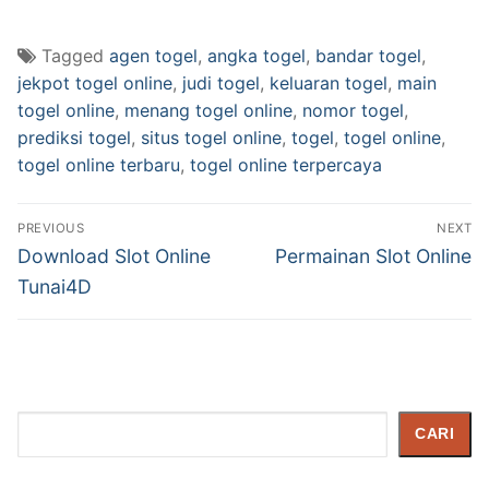
Tagged
agen togel
,
angka togel
,
bandar togel
,
jekpot togel online
,
judi togel
,
keluaran togel
,
main
togel online
,
menang togel online
,
nomor togel
,
prediksi togel
,
situs togel online
,
togel
,
togel online
,
togel online terbaru
,
togel online terpercaya
Navigasi
PREVIOUS
NEXT
pos
Previous
Next
Download Slot Online
Permainan Slot Online
post:
post:
Tunai4D
Cari
CARI