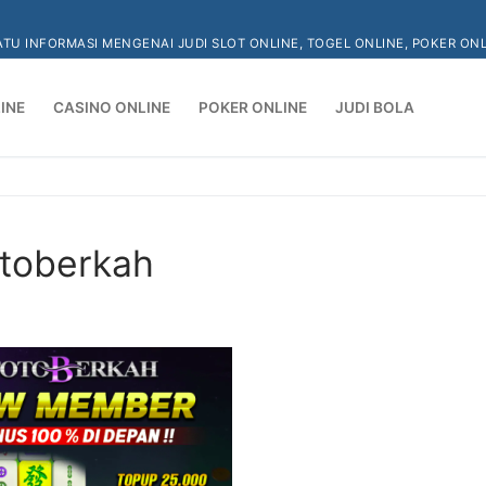
INFORMASI MENGENAI JUDI SLOT ONLINE, TOGEL ONLINE, POKER ONL
INE
CASINO ONLINE
POKER ONLINE
JUDI BOLA
Cari:
otoberkah