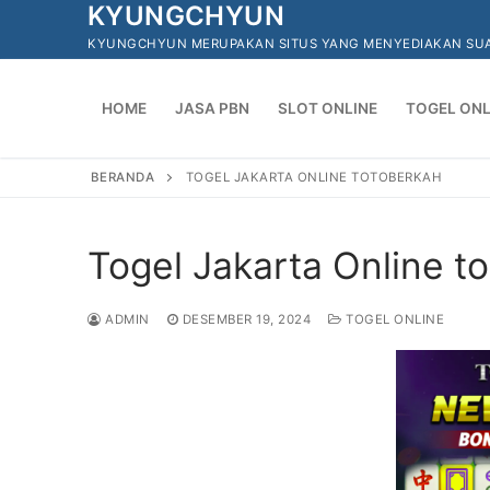
KYUNGCHYUN
Lompat
ke
KYUNGCHYUN MERUPAKAN SITUS YANG MENYEDIAKAN SUATU 
konten
HOME
JASA PBN
SLOT ONLINE
TOGEL ONL
BERANDA
TOGEL JAKARTA ONLINE TOTOBERKAH
Togel Jakarta Online t
ADMIN
DESEMBER 19, 2024
TOGEL ONLINE