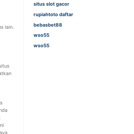
situs slot gacor
rupiahtoto daftar
bebasbet88
 lain.
wso55
wso55
itus
atkan
us
Anda
k
ni
caya